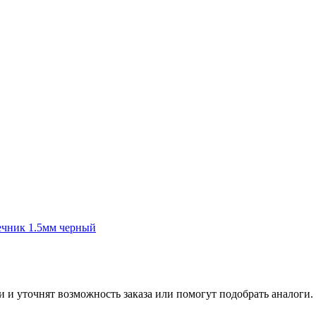
ечник 1.5мм черный
и и уточнят возможность заказа или помогут подобрать аналоги.