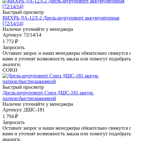
Быстрый просмотр
ВИХРЬ ДА-12Л-2 Дрель-шуруповерт аккумуляторная
[72/14/14]
Наличие уточняйте у менеджера
Артикул: 72/14/14
1 772
₽
Запросить
Оставьте запрос и наши менеджеры обязательно свяжутся с
вами и уточнят возможность заказа или помогут подобрать
аналоги.
СОЮЗ
Быстрый просмотр
Дрель-шуруповерт Союз ДШС-181 аккум.
патрон:быстрозажимной
Наличие уточняйте у менеджера
Артикул: ДШС-181
1 794
₽
Запросить
Оставьте запрос и наши менеджеры обязательно свяжутся с
вами и уточнят возможность заказа или помогут подобрать
аналоги.