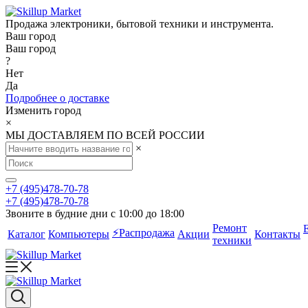
Продажа электроники, бытовой техники и инструмента.
Ваш город
Ваш город
?
Нет
Да
Подробнее о доставке
Изменить город
×
МЫ ДОСТАВЛЯЕМ ПО ВСЕЙ РОССИИ
×
+7 (495)478-70-78
+7 (495)478-70-78
Звоните в будние дни с 10:00 до 18:00
Ремонт
⚡️Распродажа
Каталог
Компьютеры
Акции
Контакты
техники