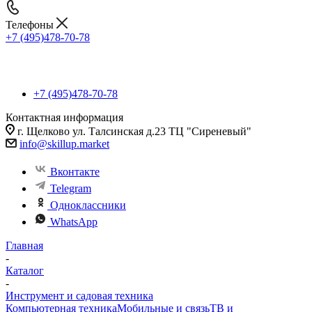
Телефоны
+7 (495)478-70-78
+7 (495)478-70-78
Контактная информация
г. Щелково ул. Талсинская д.23 ТЦ "Сиреневый"
info@skillup.market
Вконтакте
Telegram
Одноклассники
WhatsApp
Главная
-
Каталог
-
Инструмент и садовая техника
Компьютерная техника
Мобильные и связь
ТВ и