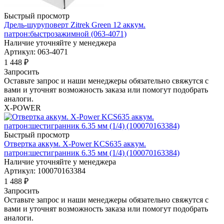
Быстрый просмотр
Дрель-шуруповерт Zitrek Green 12 аккум.
патрон:быстрозажимной (063-4071)
Наличие уточняйте у менеджера
Артикул: 063-4071
1 448
₽
Запросить
Оставьте запрос и наши менеджеры обязательно свяжутся с
вами и уточнят возможность заказа или помогут подобрать
аналоги.
X-POWER
Быстрый просмотр
Отвертка аккум. X-Power KCS635 аккум.
патрон:шестигранник 6.35 мм (1/4) (100070163384)
Наличие уточняйте у менеджера
Артикул: 100070163384
1 488
₽
Запросить
Оставьте запрос и наши менеджеры обязательно свяжутся с
вами и уточнят возможность заказа или помогут подобрать
аналоги.