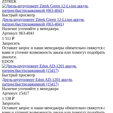
ZITREK
Быстрый просмотр
Дрель-шуруповерт Zitrek Green 12-Li-ion аккум.
патрон:быстрозажимной (063-4041)
Наличие уточняйте у менеджера
Артикул: 063-4041
1 511
₽
Запросить
Оставьте запрос и наши менеджеры обязательно свяжутся с
вами и уточнят возможность заказа или помогут подобрать
аналоги.
EDON
Быстрый просмотр
Дрель-шуруповерт Edon AD-1201 аккум.
патрон:быстрозажимной (15417)
Наличие уточняйте у менеджера
Артикул: 15417
1 538
₽
Запросить
Оставьте запрос и наши менеджеры обязательно свяжутся с
вами и уточнят возможность заказа или помогут подобрать