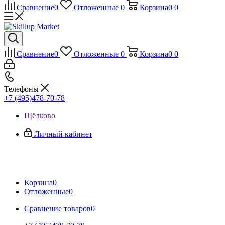
Сравнение
0
Отложенные
0
Корзина
0
0
Сравнение
0
Отложенные
0
Корзина
0
0
Телефоны
+7 (495)478-70-78
Щёлково
Личный кабинет
Корзина
0
Отложенные
0
Сравнение товаров
0