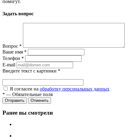
помогут.
Задать вопрос
Вопрос
*
Ваше имя
*
Телефон
*
E-mail
Введите текст с картинки
*
Я согласен на
обработку персональных данных
*
—
Обязательные поля
Отправить
Отменить
Ранее вы смотрели