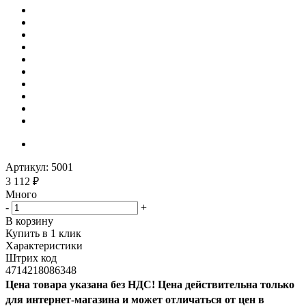
Артикул:
5001
3 112
₽
Много
-
+
В корзину
Купить в 1 клик
Характеристики
Штрих код
4714218086348
Цена товара указана без НДС! Цена действительна только
для интернет-магазина и может отличаться от цен в