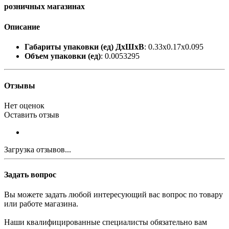
розничных магазинах
Описание
Габариты упаковки (ед) ДхШхВ
: 0.33x0.17x0.095
Объем упаковки (ед)
: 0.0053295
Отзывы
Нет оценок
Оставить отзыв
Загрузка отзывов...
Задать вопрос
Вы можете задать любой интересующий вас вопрос по товару
или работе магазина.
Наши квалифицированные специалисты обязательно вам