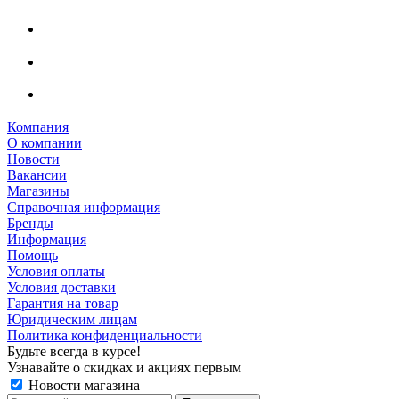
Компания
О компании
Новости
Вакансии
Магазины
Справочная информация
Бренды
Информация
Помощь
Условия оплаты
Условия доставки
Гарантия на товар
Юридическим лицам
Политика конфиденциальности
Будьте всегда в курсе!
Узнавайте о скидках и акциях первым
Новости магазина