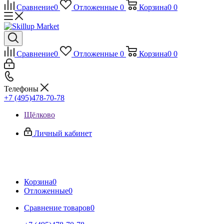
Сравнение
0
Отложенные
0
Корзина
0
0
Сравнение
0
Отложенные
0
Корзина
0
0
Телефоны
+7 (495)478-70-78
Щёлково
Личный кабинет
Корзина
0
Отложенные
0
Сравнение товаров
0