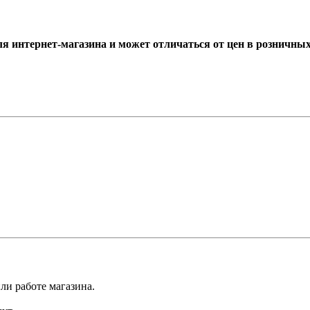
ля интернет-магазина и может отличаться от цен в розничны
ли работе магазина.