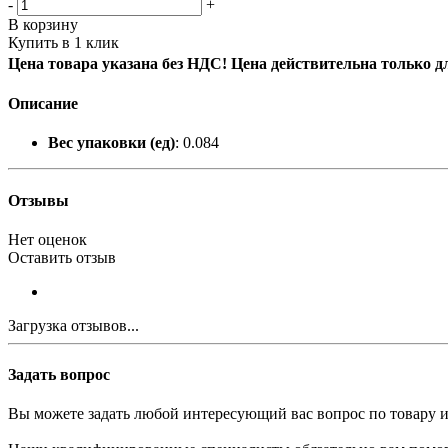
-
+
В корзину
Купить в 1 клик
Цена товара указана без НДС! Цена действительна только д
Описание
Вес упаковки (ед)
: 0.084
Отзывы
Нет оценок
Оставить отзыв
Загрузка отзывов...
Задать вопрос
Вы можете задать любой интересующий вас вопрос по товару и