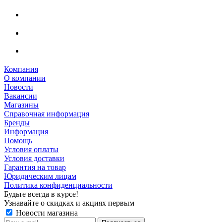
Компания
О компании
Новости
Вакансии
Магазины
Справочная информация
Бренды
Информация
Помощь
Условия оплаты
Условия доставки
Гарантия на товар
Юридическим лицам
Политика конфиденциальности
Будьте всегда в курсе!
Узнавайте о скидках и акциях первым
Новости магазина