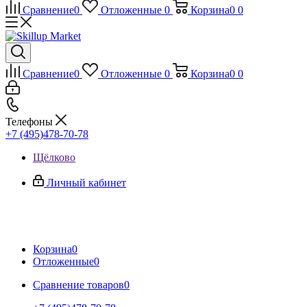
Сравнение
0
Отложенные
0
Корзина
0
0
Сравнение
0
Отложенные
0
Корзина
0
0
Телефоны
+7 (495)478-70-78
Щёлково
Личный кабинет
Корзина
0
Отложенные
0
Сравнение товаров
0