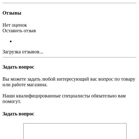
Отзывы
Нет оценок
Оставить отзыв
Загрузка отзывов...
Задать вопрос
Вы можете задать любой интересующий вас вопрос по товару
или работе магазина.
Наши квалифицированные специалисты обязательно вам
помогут.
Задать вопрос