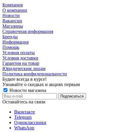
Компания
О компании
Новости
Вакансии
Магазины
Справочная информация
Бренды
Информация
Помощь
Условия оплаты
Условия доставки
Гарантия на товар
Юридическим лицам
Политика конфиденциальности
Будьте всегда в курсе!
Узнавайте о скидках и акциях первым
Новости магазина
Оставайтесь на связи
Вконтакте
Telegram
Одноклассники
WhatsApp