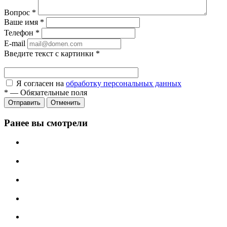
Вопрос
*
Ваше имя
*
Телефон
*
E-mail
Введите текст с картинки
*
Я согласен на
обработку персональных данных
*
—
Обязательные поля
Отправить
Отменить
Ранее вы смотрели