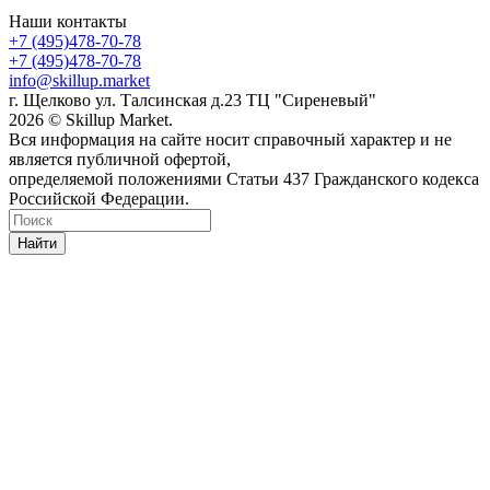
Наши контакты
+7 (495)478-70-78
+7 (495)478-70-78
info@skillup.market
г. Щелково ул. Талсинская д.23 ТЦ "Сиреневый"
2026 © Skillup Market.
Вся информация на сайте носит справочный характер и не
является публичной офертой,
определяемой положениями Статьи 437 Гражданского кодекса
Российской Федерации.
Найти