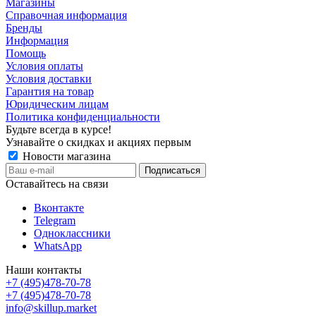
Магазины
Справочная информация
Бренды
Информация
Помощь
Условия оплаты
Условия доставки
Гарантия на товар
Юридическим лицам
Политика конфиденциальности
Будьте всегда в курсе!
Узнавайте о скидках и акциях первым
Новости магазина
Оставайтесь на связи
Вконтакте
Telegram
Одноклассники
WhatsApp
Наши контакты
+7 (495)478-70-78
+7 (495)478-70-78
info@skillup.market