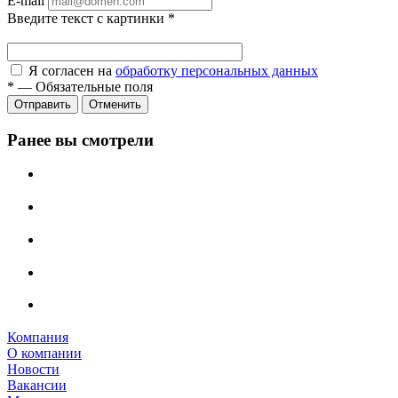
E-mail
Введите текст с картинки
*
Я согласен на
обработку персональных данных
*
—
Обязательные поля
Отправить
Отменить
Ранее вы смотрели
Компания
О компании
Новости
Вакансии