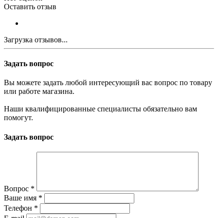
Оставить отзыв
Загрузка отзывов...
Задать вопрос
Вы можете задать любой интересующий вас вопрос по товару
или работе магазина.
Наши квалифицированные специалисты обязательно вам
помогут.
Задать вопрос
Вопрос
*
Ваше имя
*
Телефон
*