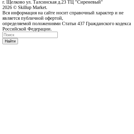
г. Щелково ул. Талсинская д.23 ТЦ "Сиреневый"
2026 © Skillup Market.
Вся информация на сайте носит справочный характер и не
является публичной офертой,
определяемой положениями Статьи 437 Гражданского кодекса
Российской Федерации.
Найти