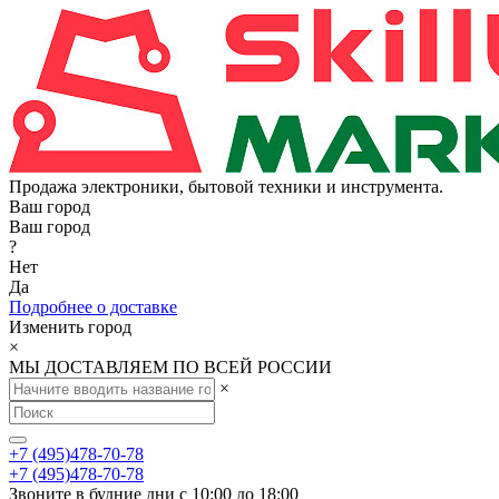
Продажа электроники, бытовой техники и инструмента.
Ваш город
Ваш город
?
Нет
Да
Подробнее о доставке
Изменить город
×
МЫ ДОСТАВЛЯЕМ ПО ВСЕЙ РОССИИ
×
+7 (495)478-70-78
+7 (495)478-70-78
Звоните в будние дни с 10:00 до 18:00