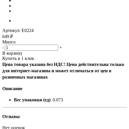
Артикул:
E0224
649
₽
Много
-
+
В корзину
Купить в 1 клик
Цена товара указана без НДС! Цена действительна только
для интернет-магазина и может отличаться от цен в
розничных магазинах
Описание
Вес упаковки (ед)
: 0.073
Отзывы
Нет оценок