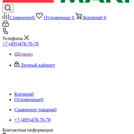
Сравнение
0
Отложенные
0
Корзина
0
0
Телефоны
+7 (495)478-70-78
Щёлково
Личный кабинет
Корзина
0
Отложенные
0
Сравнение товаров
0
+7 (495)478-70-78
Контактная информация