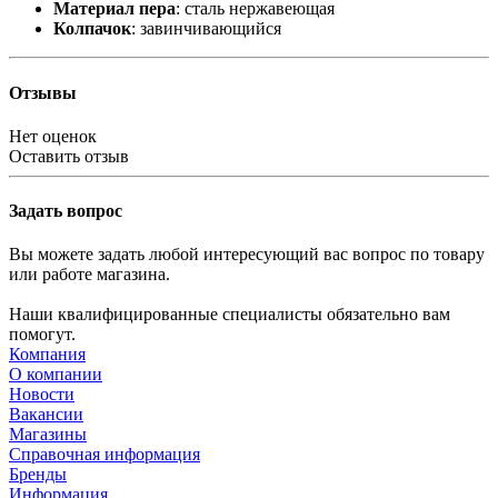
Материал пера
: сталь нержавеющая
Колпачок
: завинчивающийся
Отзывы
Нет оценок
Оставить отзыв
Задать вопрос
Вы можете задать любой интересующий вас вопрос по товару
или работе магазина.
Наши квалифицированные специалисты обязательно вам
помогут.
Компания
О компании
Новости
Вакансии
Магазины
Справочная информация
Бренды
Информация