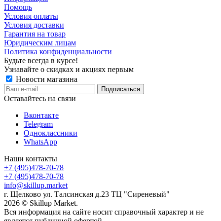
Помощь
Условия оплаты
Условия доставки
Гарантия на товар
Юридическим лицам
Политика конфиденциальности
Будьте всегда в курсе!
Узнавайте о скидках и акциях первым
Новости магазина
Оставайтесь на связи
Вконтакте
Telegram
Одноклассники
WhatsApp
Наши контакты
+7 (495)478-70-78
+7 (495)478-70-78
info@skillup.market
г. Щелково ул. Талсинская д.23 ТЦ "Сиреневый"
2026 © Skillup Market.
Вся информация на сайте носит справочный характер и не
является публичной офертой,