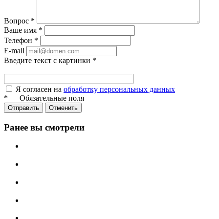
Вопрос
*
Ваше имя
*
Телефон
*
E-mail
Введите текст с картинки
*
Я согласен на
обработку персональных данных
*
—
Обязательные поля
Отправить
Отменить
Ранее вы смотрели