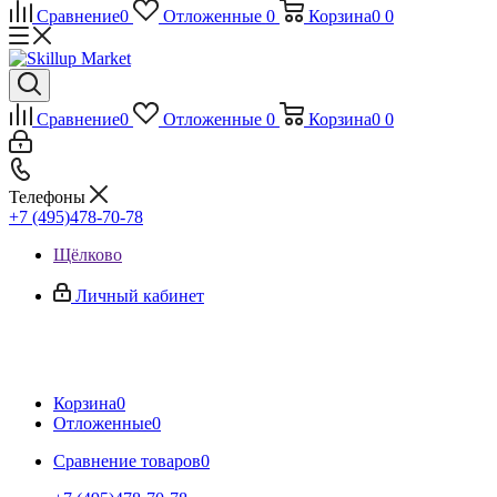
Сравнение
0
Отложенные
0
Корзина
0
0
Сравнение
0
Отложенные
0
Корзина
0
0
Телефоны
+7 (495)478-70-78
Щёлково
Личный кабинет
Корзина
0
Отложенные
0
Сравнение товаров
0