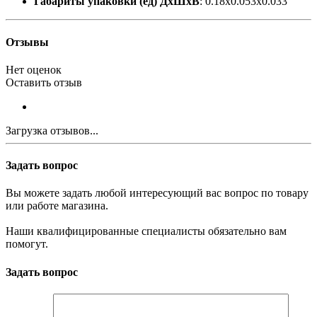
Габариты упаковки (ед) ДхШхВ
: 0.18x0.053x0.033
Отзывы
Нет оценок
Оставить отзыв
Загрузка отзывов...
Задать вопрос
Вы можете задать любой интересующий вас вопрос по товару
или работе магазина.
Наши квалифицированные специалисты обязательно вам
помогут.
Задать вопрос