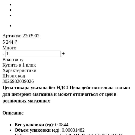
Артикул:
2203902
5 244
₽
Много
-
+
В корзину
Купить в 1 клик
Характеристики
Штрих код
3026982039026
Цена товара указана без НДС! Цена действительна только
для интернет-магазина и может отличаться от цен в
розничных магазинах
Описание
Вес упаковки (ед)
: 0.0844
Объем упаковки (ед)
: 0.00031482