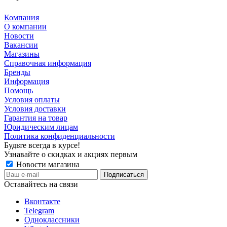
Компания
О компании
Новости
Вакансии
Магазины
Справочная информация
Бренды
Информация
Помощь
Условия оплаты
Условия доставки
Гарантия на товар
Юридическим лицам
Политика конфиденциальности
Будьте всегда в курсе!
Узнавайте о скидках и акциях первым
Новости магазина
Оставайтесь на связи
Вконтакте
Telegram
Одноклассники