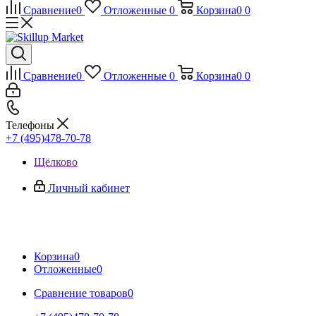
Сравнение
0
Отложенные
0
Корзина
0
0
Сравнение
0
Отложенные
0
Корзина
0
0
Телефоны
+7 (495)478-70-78
Щёлково
Личный кабинет
Корзина
0
Отложенные
0
Сравнение товаров
0