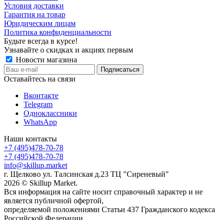
Условия доставки
Гарантия на товар
Юридическим лицам
Политика конфиденциальности
Будьте всегда в курсе!
Узнавайте о скидках и акциях первым
Новости магазина
Оставайтесь на связи
Вконтакте
Telegram
Одноклассники
WhatsApp
Наши контакты
+7 (495)478-70-78
+7 (495)478-70-78
info@skillup.market
г. Щелково ул. Талсинская д.23 ТЦ "Сиреневый"
2026 © Skillup Market.
Вся информация на сайте носит справочный характер и не
является публичной офертой,
определяемой положениями Статьи 437 Гражданского кодекса
Российской Федерации.