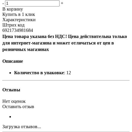
-
+
В корзину
Купить в 1 клик
Характеристики
Штрих код
6921734981684
Цена товара указана без НДС! Цена действительна только
для интернет-магазина и может отличаться от цен в
розничных магазинах
Описание
Количество в упаковке
: 12
Отзывы
Нет оценок
Оставить отзыв
Загрузка отзывов...