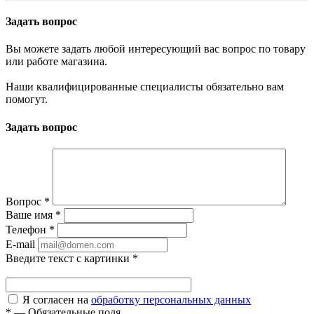
Задать вопрос
Вы можете задать любой интересующий вас вопрос по товару
или работе магазина.
Наши квалифицированные специалисты обязательно вам
помогут.
Задать вопрос
Вопрос
*
Ваше имя
*
Телефон
*
E-mail
Введите текст с картинки
*
Я согласен на
обработку персональных данных
*
—
Обязательные поля