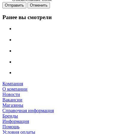
Отправить
Отменить
Ранее вы смотрели
Компания
О компании
Новости
Вакансии
Магазины
Справочная информация
Бренды
Информация
Помощь
Условия оплаты