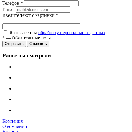
Телефон
*
E-mail
Введите текст с картинки
*
Я согласен на
обработку персональных данных
*
—
Обязательные поля
Отправить
Отменить
Ранее вы смотрели
Компания
О компании
Новости