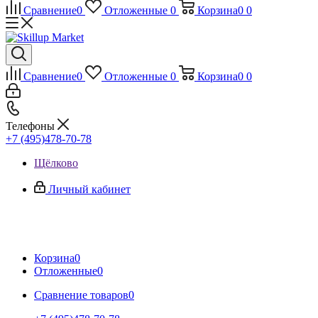
Сравнение
0
Отложенные
0
Корзина
0
0
Сравнение
0
Отложенные
0
Корзина
0
0
Телефоны
+7 (495)478-70-78
Щёлково
Личный кабинет
Корзина
0
Отложенные
0
Сравнение товаров
0