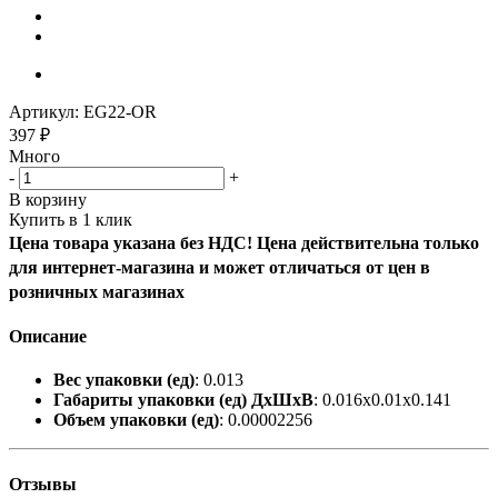
Артикул:
EG22-OR
397
₽
Много
-
+
В корзину
Купить в 1 клик
Цена товара указана без НДС! Цена действительна только
для интернет-магазина и может отличаться от цен в
розничных магазинах
Описание
Вес упаковки (ед)
: 0.013
Габариты упаковки (ед) ДхШхВ
: 0.016x0.01x0.141
Объем упаковки (ед)
: 0.00002256
Отзывы