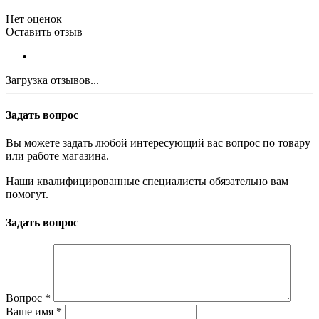
Нет оценок
Оставить отзыв
Загрузка отзывов...
Задать вопрос
Вы можете задать любой интересующий вас вопрос по товару
или работе магазина.
Наши квалифицированные специалисты обязательно вам
помогут.
Задать вопрос
Вопрос
*
Ваше имя
*