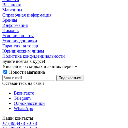
Вакансии
Магазины
Справочная информация
Бренды
Информация
Помощь
Условия оплаты
Условия доставки
Гарантия на товар
Юридическим лицам
Политика конфиденциальности
Будьте всегда в курсе!
Узнавайте о скидках и акциях первым
Новости магазина
Оставайтесь на связи
Вконтакте
Telegram
Одноклассники
WhatsApp
Наши контакты
+7 (495)478-70-78