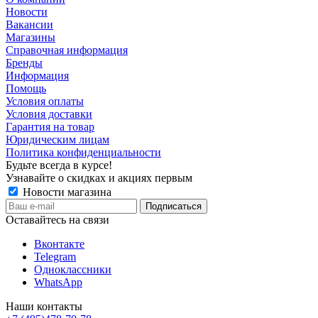
Новости
Вакансии
Магазины
Справочная информация
Бренды
Информация
Помощь
Условия оплаты
Условия доставки
Гарантия на товар
Юридическим лицам
Политика конфиденциальности
Будьте всегда в курсе!
Узнавайте о скидках и акциях первым
Новости магазина
Оставайтесь на связи
Вконтакте
Telegram
Одноклассники
WhatsApp
Наши контакты