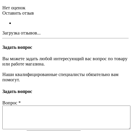
Нет оценок
Оставить отзыв
Загрузка отзывов...
Задать вопрос
Вы можете задать любой интересующий вас вопрос по товару
или работе магазина.
Наши квалифицированные специалисты обязательно вам
помогут.
Задать вопрос
Вопрос
*