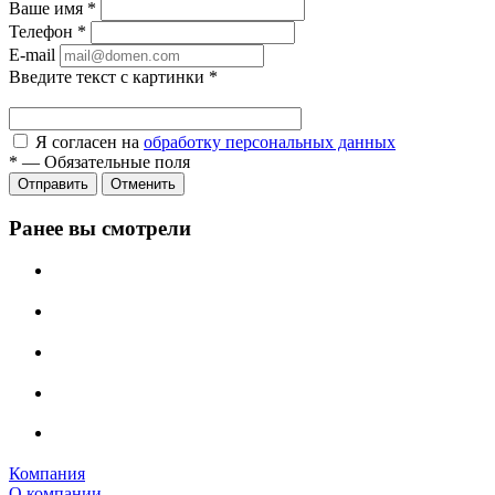
Ваше имя
*
Телефон
*
E-mail
Введите текст с картинки
*
Я согласен на
обработку персональных данных
*
—
Обязательные поля
Отправить
Отменить
Ранее вы смотрели
Компания
О компании