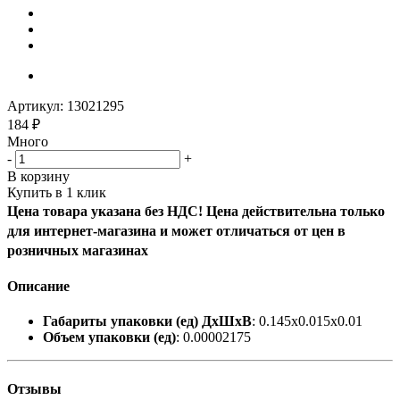
Артикул:
13021295
184
₽
Много
-
+
В корзину
Купить в 1 клик
Цена товара указана без НДС! Цена действительна только
для интернет-магазина и может отличаться от цен в
розничных магазинах
Описание
Габариты упаковки (ед) ДхШхВ
: 0.145x0.015x0.01
Объем упаковки (ед)
: 0.00002175
Отзывы