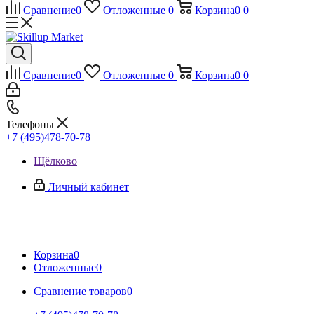
Сравнение
0
Отложенные
0
Корзина
0
0
Сравнение
0
Отложенные
0
Корзина
0
0
Телефоны
+7 (495)478-70-78
Щёлково
Личный кабинет
Корзина
0
Отложенные
0
Сравнение товаров
0