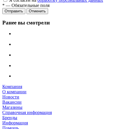
Я согласен на
обработку персональных данных
*
—
Обязательные поля
Отправить
Отменить
Ранее вы смотрели
Компания
О компании
Новости
Вакансии
Магазины
Справочная информация
Бренды
Информация
Помощь