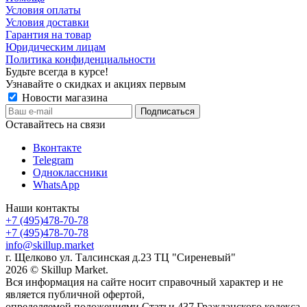
Условия оплаты
Условия доставки
Гарантия на товар
Юридическим лицам
Политика конфиденциальности
Будьте всегда в курсе!
Узнавайте о скидках и акциях первым
Новости магазина
Оставайтесь на связи
Вконтакте
Telegram
Одноклассники
WhatsApp
Наши контакты
+7 (495)478-70-78
+7 (495)478-70-78
info@skillup.market
г. Щелково ул. Талсинская д.23 ТЦ "Сиреневый"
2026 © Skillup Market.
Вся информация на сайте носит справочный характер и не
является публичной офертой,
определяемой положениями Статьи 437 Гражданского кодекса