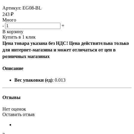
Артикул:
EG08-BL
243
₽
Много
-
+
В корзину
Купить в 1 клик
Цена товара указана без НДС! Цена действительна только
для интернет-магазина и может отличаться от цен в
розничных магазинах
Описание
Вес упаковки (ед)
: 0.013
Отзывы
Нет оценок
Оставить отзыв