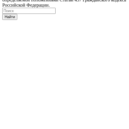
Российской Федерации.
Найти