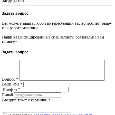
Загрузка отзывов...
Задать вопрос
Вы можете задать любой интересующий вас вопрос по товару
или работе магазина.
Наши квалифицированные специалисты обязательно вам
помогут.
Задать вопрос
Вопрос
*
Ваше имя
*
Телефон
*
E-mail
Введите текст с картинки
*