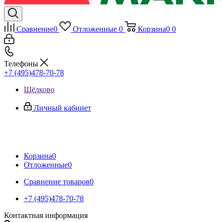
Сравнение
0
Отложенные
0
Корзина
0
0
Телефоны
+7 (495)478-70-78
Щёлково
Личный кабинет
Корзина
0
Отложенные
0
Сравнение товаров
0
+7 (495)478-70-78
Контактная информация