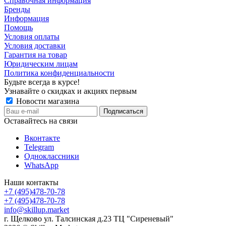
Справочная информация
Бренды
Информация
Помощь
Условия оплаты
Условия доставки
Гарантия на товар
Юридическим лицам
Политика конфиденциальности
Будьте всегда в курсе!
Узнавайте о скидках и акциях первым
Новости магазина
Оставайтесь на связи
Вконтакте
Telegram
Одноклассники
WhatsApp
Наши контакты
+7 (495)478-70-78
+7 (495)478-70-78
info@skillup.market
г. Щелково ул. Талсинская д.23 ТЦ "Сиреневый"