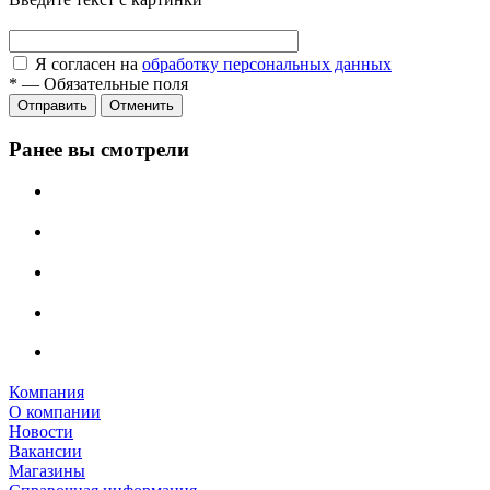
Я согласен на
обработку персональных данных
*
—
Обязательные поля
Отправить
Отменить
Ранее вы смотрели
Компания
О компании
Новости
Вакансии
Магазины