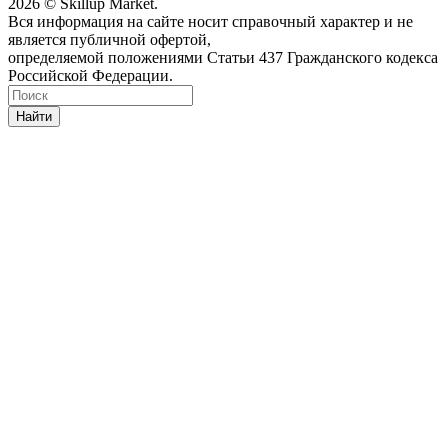
2026 © Skillup Market.
Вся информация на сайте носит справочный характер и не
является публичной офертой,
определяемой положениями Статьи 437 Гражданского кодекса
Российской Федерации.
Найти