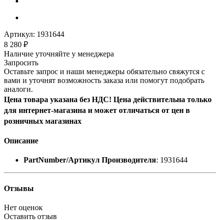
Артикул:
1931644
8 280
₽
Наличие уточняйте у менеджера
Запросить
Оставьте запрос и наши менеджеры обязательно свяжутся с
вами и уточнят возможность заказа или помогут подобрать
аналоги.
Цена товара указана без НДС! Цена действительна только
для интернет-магазина и может отличаться от цен в
розничных магазинах
Описание
PartNumber/Артикул Производителя
: 1931644
Отзывы
Нет оценок
Оставить отзыв