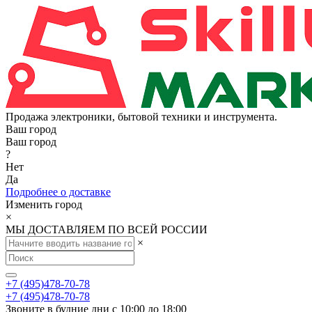
Продажа электроники, бытовой техники и инструмента.
Ваш город
Ваш город
?
Нет
Да
Подробнее о доставке
Изменить город
×
МЫ ДОСТАВЛЯЕМ ПО ВСЕЙ РОССИИ
×
+7 (495)478-70-78
+7 (495)478-70-78
Звоните в будние дни с 10:00 до 18:00