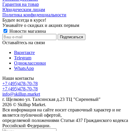
Гарантия на товар
Юридическим лицам
Политика конфиденциальности
Будьте всегда в курсе!
Узнавайте о скидках и акциях первым
Новости магазина
Оставайтесь на связи
Вконтакте
Telegram
Одноклассники
WhatsApp
Наши контакты
+7 (495)478-70-78
+7 (495)478-70-78
info@skillup.market
г. Щелково ул. Талсинская д.23 ТЦ "Сиреневый"
2026 © Skillup Market.
Вся информация на сайте носит справочный характер и не
является публичной офертой,
определяемой положениями Статьи 437 Гражданского кодекса
Российской Федерации.