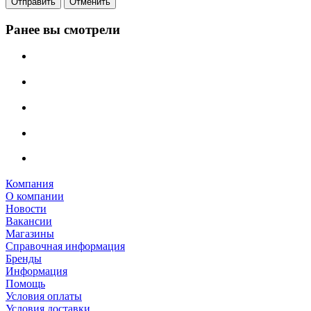
Отправить
Отменить
Ранее вы смотрели
Компания
О компании
Новости
Вакансии
Магазины
Справочная информация
Бренды
Информация
Помощь
Условия оплаты
Условия доставки