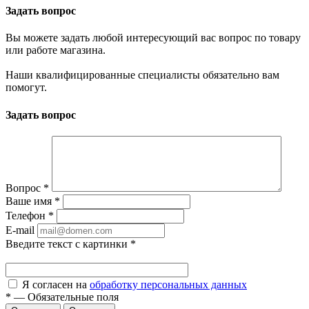
Задать вопрос
Вы можете задать любой интересующий вас вопрос по товару
или работе магазина.
Наши квалифицированные специалисты обязательно вам
помогут.
Задать вопрос
Вопрос
*
Ваше имя
*
Телефон
*
E-mail
Введите текст с картинки
*
Я согласен на
обработку персональных данных
*
—
Обязательные поля