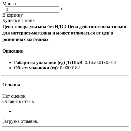
Много
-
+
В корзину
Купить в 1 клик
Цена товара указана без НДС! Цена действительна только
для интернет-магазина и может отличаться от цен в
розничных магазинах
Описание
Габариты упаковки (ед) ДхШхВ
: 0.14x0.01x0.013
Объем упаковки (ед)
: 0.0000182
Отзывы
Нет оценок
Оставить отзыв
Загрузка отзывов...