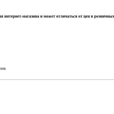
ля интернет-магазина и может отличаться от цен в розничны
ник