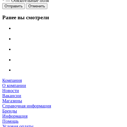
*
—
Обязательные поля
Отправить
Отменить
Ранее вы смотрели
Компания
О компании
Новости
Вакансии
Магазины
Справочная информация
Бренды
Информация
Помощь
Условия оплаты