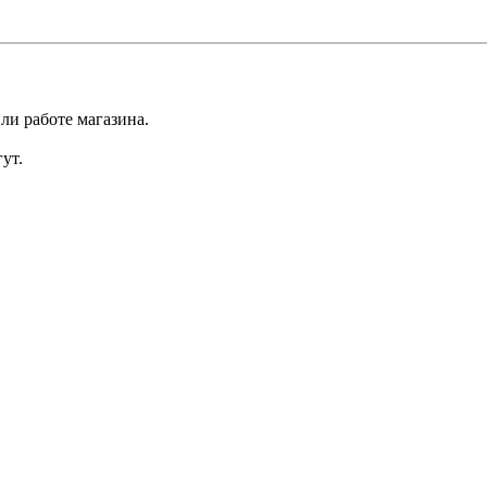
ли работе магазина.
ут.