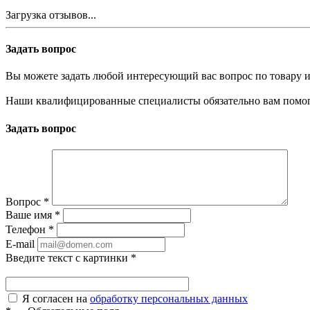
Загрузка отзывов...
Задать вопрос
Вы можете задать любой интересующий вас вопрос по товару и
Наши квалифицированные специалисты обязательно вам помог
Задать вопрос
Вопрос
*
Ваше имя
*
Телефон
*
E-mail
Введите текст с картинки
*
Я согласен на
обработку персональных данных