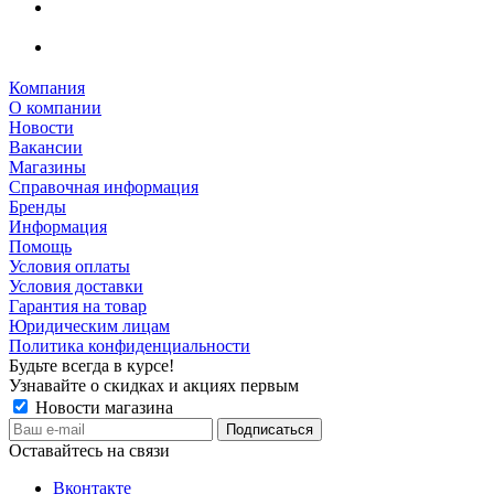
Компания
О компании
Новости
Вакансии
Магазины
Справочная информация
Бренды
Информация
Помощь
Условия оплаты
Условия доставки
Гарантия на товар
Юридическим лицам
Политика конфиденциальности
Будьте всегда в курсе!
Узнавайте о скидках и акциях первым
Новости магазина
Оставайтесь на связи
Вконтакте