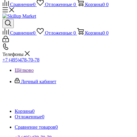
Сравнение
0
Отложенные
0
Корзина
0
0
Сравнение
0
Отложенные
0
Корзина
0
0
Телефоны
+7 (495)478-70-78
Щёлково
Личный кабинет
Корзина
0
Отложенные
0
Сравнение товаров
0