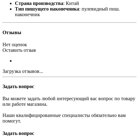
Страна производства
: Китай
Тип пишущего наконечника
: пулевидный пиш.
наконечник
Отзывы
Нет оценок
Оставить отзыв
Загрузка отзывов...
Задать вопрос
Вы можете задать любой интересующий вас вопрос по товару
или работе магазина.
Наши квалифицированные специалисты обязательно вам
помогут.
Задать вопрос