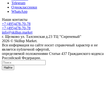
Telegram
Одноклассники
WhatsApp
Наши контакты
+7 (495)478-70-78
+7 (495)478-70-78
info@skillup.market
г. Щелково ул. Талсинская д.23 ТЦ "Сиреневый"
2026 © Skillup Market.
Вся информация на сайте носит справочный характер и не
является публичной офертой,
определяемой положениями Статьи 437 Гражданского кодекса
Российской Федерации.
Найти