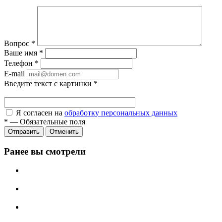
Вопрос
*
Ваше имя
*
Телефон
*
E-mail
Введите текст с картинки
*
Я согласен на
обработку персональных данных
*
—
Обязательные поля
Отправить
Отменить
Ранее вы смотрели