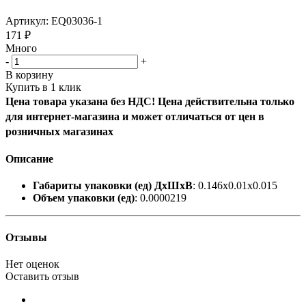
Артикул:
EQ03036-1
171
₽
Много
-
+
В корзину
Купить в 1 клик
Цена товара указана без НДС! Цена действительна только
для интернет-магазина и может отличаться от цен в
розничных магазинах
Описание
Габариты упаковки (ед) ДхШхВ
: 0.146x0.01x0.015
Объем упаковки (ед)
: 0.0000219
Отзывы
Нет оценок
Оставить отзыв