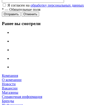
Я согласен на
обработку персональных данных
*
—
Обязательные поля
Отправить
Отменить
Ранее вы смотрели
Компания
О компании
Новости
Вакансии
Магазины
Справочная информация
Бренды