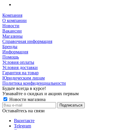
Компания
О компании
Новости
Вакансии
Магазины
Справочная информация
Бренды
Информация
Помощь
Условия оплаты
Условия доставки
Гарантия на товар
Юридическим лицам
Политика конфиденциальности
Будьте всегда в курсе!
Узнавайте о скидках и акциях первым
Новости магазина
Оставайтесь на связи
Вконтакте
Telegram