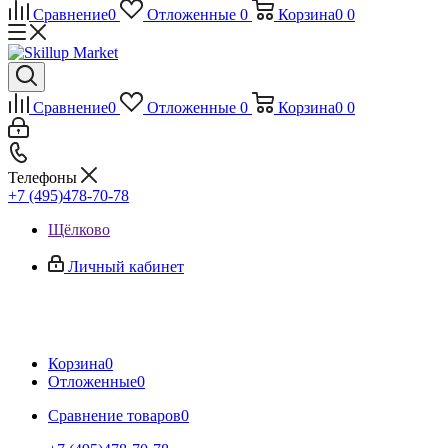
Сравнение
0
Отложенные
0
Корзина
0
0
Сравнение
0
Отложенные
0
Корзина
0
0
Телефоны
+7 (495)478-70-78
Щёлково
Личный кабинет
Корзина
0
Отложенные
0
Сравнение товаров
0