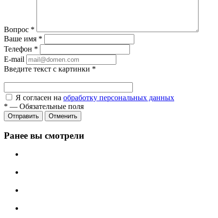
Вопрос
*
Ваше имя
*
Телефон
*
E-mail
Введите текст с картинки
*
Я согласен на
обработку персональных данных
*
—
Обязательные поля
Отправить
Отменить
Ранее вы смотрели