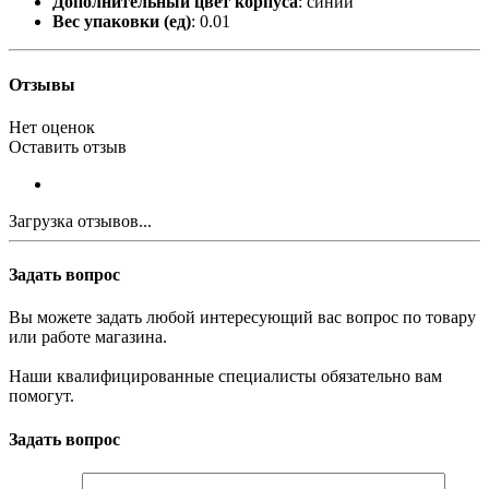
Дополнительный цвет корпуса
: синий
Вес упаковки (ед)
: 0.01
Отзывы
Нет оценок
Оставить отзыв
Загрузка отзывов...
Задать вопрос
Вы можете задать любой интересующий вас вопрос по товару
или работе магазина.
Наши квалифицированные специалисты обязательно вам
помогут.
Задать вопрос