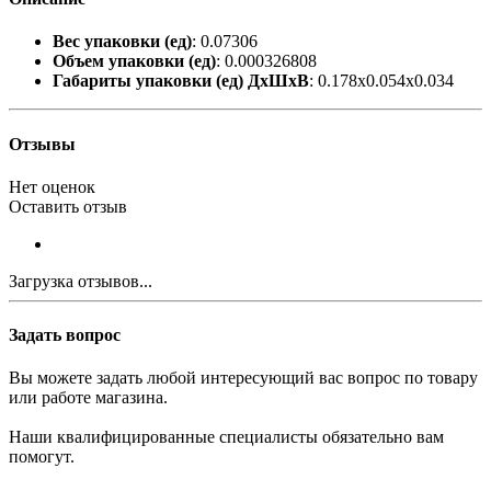
Вес упаковки (ед)
: 0.07306
Объем упаковки (ед)
: 0.000326808
Габариты упаковки (ед) ДхШхВ
: 0.178x0.054x0.034
Отзывы
Нет оценок
Оставить отзыв
Загрузка отзывов...
Задать вопрос
Вы можете задать любой интересующий вас вопрос по товару
или работе магазина.
Наши квалифицированные специалисты обязательно вам
помогут.