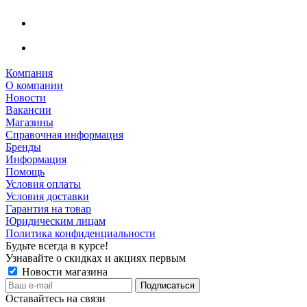
Компания
О компании
Новости
Вакансии
Магазины
Справочная информация
Бренды
Информация
Помощь
Условия оплаты
Условия доставки
Гарантия на товар
Юридическим лицам
Политика конфиденциальности
Будьте всегда в курсе!
Узнавайте о скидках и акциях первым
Новости магазина
Оставайтесь на связи