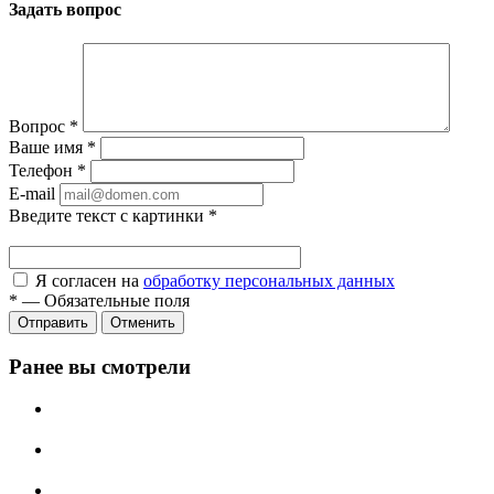
Задать вопрос
Вопрос
*
Ваше имя
*
Телефон
*
E-mail
Введите текст с картинки
*
Я согласен на
обработку персональных данных
*
—
Обязательные поля
Отправить
Отменить
Ранее вы смотрели