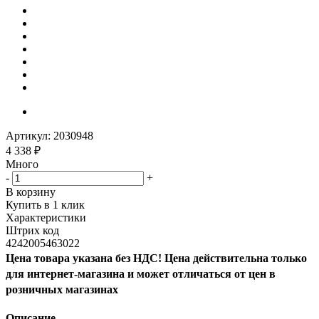
Артикул:
2030948
4 338
₽
Много
-
+
В корзину
Купить в 1 клик
Характеристики
Штрих код
4242005463022
Цена товара указана без НДС! Цена действительна только
для интернет-магазина и может отличаться от цен в
розничных магазинах
Описание