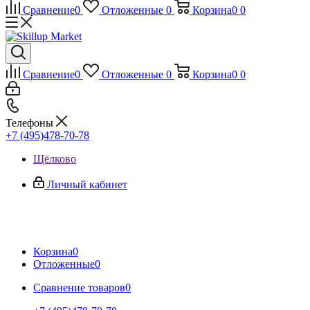
Сравнение
0
Отложенные
0
Корзина
0
0
Сравнение
0
Отложенные
0
Корзина
0
0
Телефоны
+7 (495)478-70-78
Щёлково
Личный кабинет
Корзина
0
Отложенные
0
Сравнение товаров
0