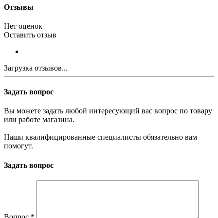
Отзывы
Нет оценок
Оставить отзыв
Загрузка отзывов...
Задать вопрос
Вы можете задать любой интересующий вас вопрос по товару
или работе магазина.
Наши квалифицированные специалисты обязательно вам
помогут.
Задать вопрос
Вопрос
*