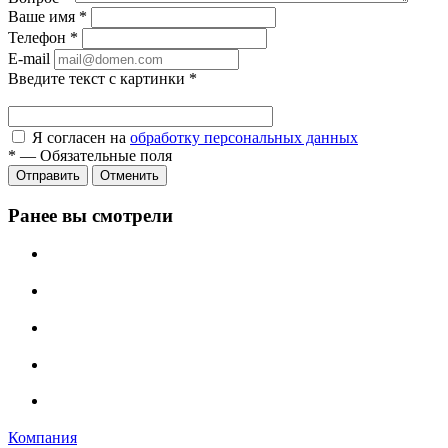
Ваше имя
*
Телефон
*
E-mail
Введите текст с картинки
*
Я согласен на
обработку персональных данных
*
—
Обязательные поля
Отправить
Отменить
Ранее вы смотрели
Компания