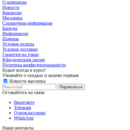
О компании
Новости
Вакансии
Магазины
Справочная информация
Бренды
Информация
Помощь
Условия оплаты
Условия доставки
Гарантия на товар
Юридическим лицам
Политика конфиденциальности
Будьте всегда в курсе!
Узнавайте о скидках и акциях первым
Новости магазина
Оставайтесь на связи
Вконтакте
Telegram
Одноклассники
WhatsApp
Наши контакты