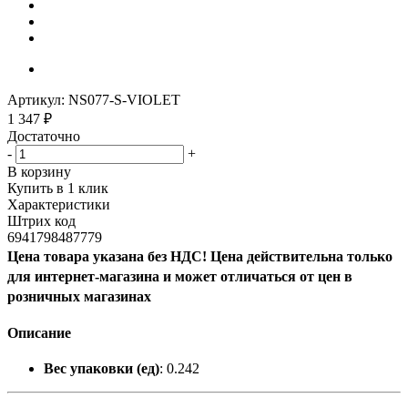
Артикул:
NS077-S-VIOLET
1 347
₽
Достаточно
-
+
В корзину
Купить в 1 клик
Характеристики
Штрих код
6941798487779
Цена товара указана без НДС! Цена действительна только
для интернет-магазина и может отличаться от цен в
розничных магазинах
Описание
Вес упаковки (ед)
: 0.242