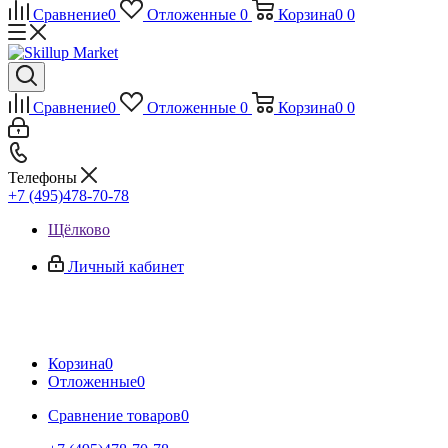
Сравнение
0
Отложенные
0
Корзина
0
0
Сравнение
0
Отложенные
0
Корзина
0
0
Телефоны
+7 (495)478-70-78
Щёлково
Личный кабинет
Корзина
0
Отложенные
0
Сравнение товаров
0