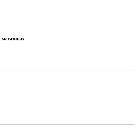
х магазинах