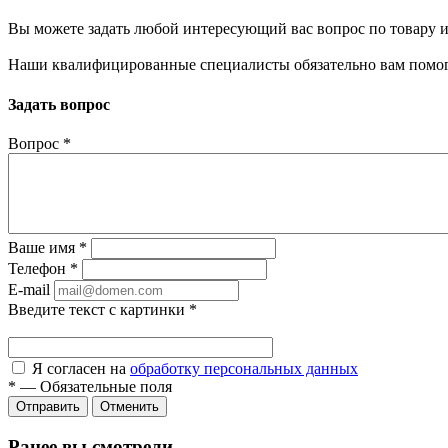
Вы можете задать любой интересующий вас вопрос по товару и
Наши квалифицированные специалисты обязательно вам помог
Задать вопрос
Вопрос
*
Ваше имя
*
Телефон
*
E-mail
Введите текст с картинки
*
Я согласен на
обработку персональных данных
*
—
Обязательные поля
Отправить
Отменить
Ранее вы смотрели