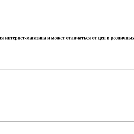
ля интернет-магазина и может отличаться от цен в розничны