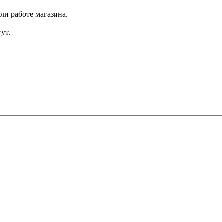
ли работе магазина.
ут.