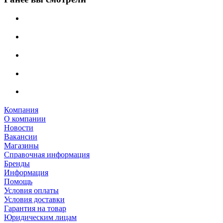
Компания
О компании
Новости
Вакансии
Магазины
Справочная информация
Бренды
Информация
Помощь
Условия оплаты
Условия доставки
Гарантия на товар
Юридическим лицам