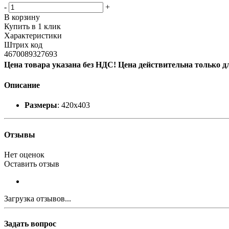
-
+
В корзину
Купить в 1 клик
Характеристики
Штрих код
4670089327693
Цена товара указана без НДС! Цена действительна только д
Описание
Размеры
: 420x403
Отзывы
Нет оценок
Оставить отзыв
Загрузка отзывов...
Задать вопрос