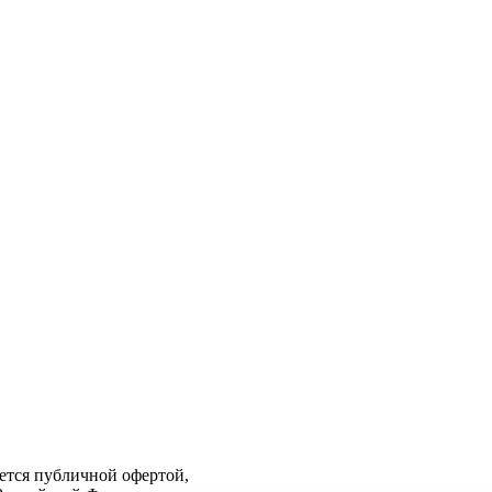
яется публичной офертой,