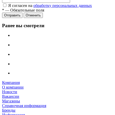
Я согласен на
обработку персональных данных
*
—
Обязательные поля
Отправить
Отменить
Ранее вы смотрели
Компания
О компании
Новости
Вакансии
Магазины
Справочная информация
Бренды
Информация