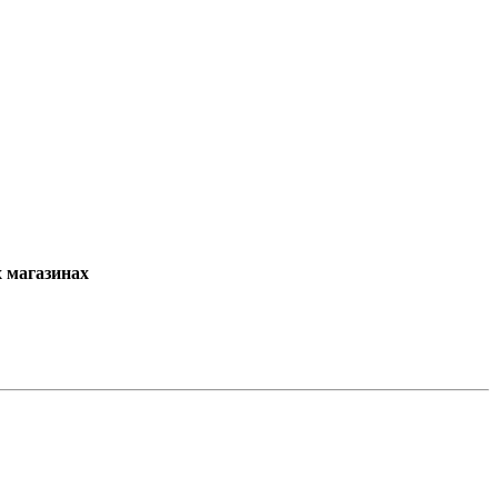
х магазинах