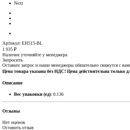
Next
Артикул:
EH515-BL
1 035
₽
Наличие уточняйте у менеджера
Запросить
Оставьте запрос и наши менеджеры обязательно свяжутся с вам
Цена товара указана без НДС! Цена действительна только д
Описание
Вес упаковки (ед)
: 0.136
Отзывы
Нет оценок
Оставить отзыв