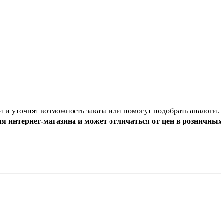
и и уточнят возможность заказа или помогут подобрать аналоги.
ля интернет-магазина и может отличаться от цен в розничны