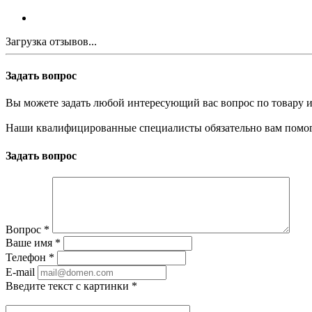
Загрузка отзывов...
Задать вопрос
Вы можете задать любой интересующий вас вопрос по товару и
Наши квалифицированные специалисты обязательно вам помог
Задать вопрос
Вопрос
*
Ваше имя
*
Телефон
*
E-mail
Введите текст с картинки
*