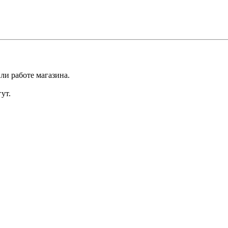
ли работе магазина.
ут.