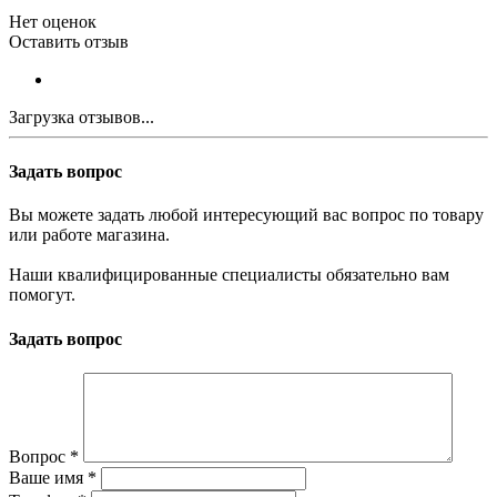
Нет оценок
Оставить отзыв
Загрузка отзывов...
Задать вопрос
Вы можете задать любой интересующий вас вопрос по товару
или работе магазина.
Наши квалифицированные специалисты обязательно вам
помогут.
Задать вопрос
Вопрос
*
Ваше имя
*