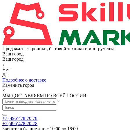
Продажа электроники, бытовой техники и инструмента.
Ваш город
Ваш город
?
Нет
Да
Подробнее о доставке
Изменить город
×
МЫ ДОСТАВЛЯЕМ ПО ВСЕЙ РОССИИ
×
+7 (495)478-70-78
+7 (495)478-70-78
Звоните в будние дни с 10:00 до 18:00