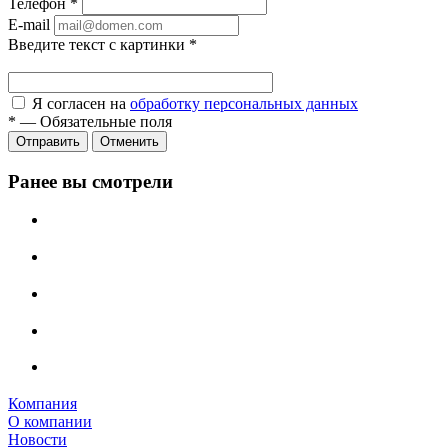
Телефон
*
E-mail
Введите текст с картинки
*
Я согласен на
обработку персональных данных
*
—
Обязательные поля
Отправить
Отменить
Ранее вы смотрели
Компания
О компании
Новости