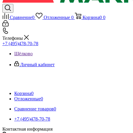
Сравнение
0
Отложенные
0
Корзина
0
0
Телефоны
+7 (495)478-70-78
Щёлково
Личный кабинет
Корзина
0
Отложенные
0
Сравнение товаров
0
+7 (495)478-70-78
Контактная информация