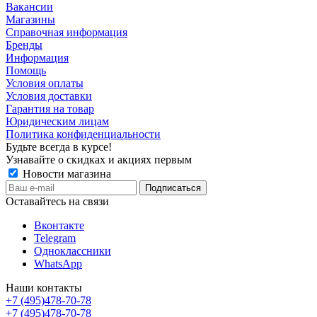
Вакансии
Магазины
Справочная информация
Бренды
Информация
Помощь
Условия оплаты
Условия доставки
Гарантия на товар
Юридическим лицам
Политика конфиденциальности
Будьте всегда в курсе!
Узнавайте о скидках и акциях первым
Новости магазина
Оставайтесь на связи
Вконтакте
Telegram
Одноклассники
WhatsApp
Наши контакты
+7 (495)478-70-78
+7 (495)478-70-78