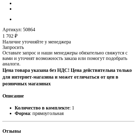
Артикул:
50864
1 702
₽
Наличие уточняйте у менеджера
Запросить
Оставьте запрос и наши менеджеры обязательно свяжутся с
вами и уточнят возможность заказа или помогут подобрать
аналоги.
Цена товара указана без НДС! Цена действительна только
для интернет-магазина и может отличаться от цен в
розничных магазинах
Описание
Количество в комплекте
: 1
Форма
: прямоугольная
Отзывы