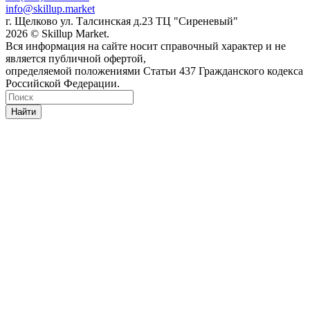
info@skillup.market
г. Щелково ул. Талсинская д.23 ТЦ "Сиреневый"
2026 © Skillup Market.
Вся информация на сайте носит справочный характер и не
является публичной офертой,
определяемой положениями Статьи 437 Гражданского кодекса
Российской Федерации.
Найти