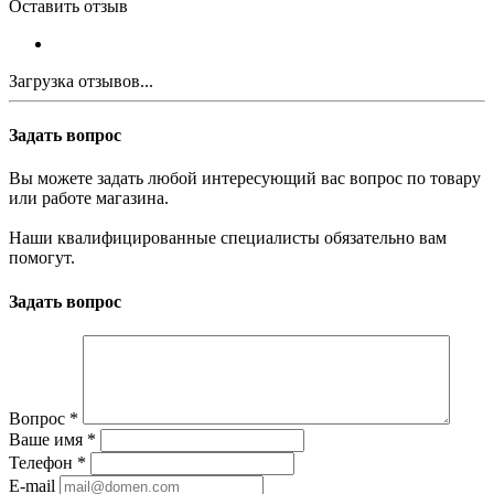
Оставить отзыв
Загрузка отзывов...
Задать вопрос
Вы можете задать любой интересующий вас вопрос по товару
или работе магазина.
Наши квалифицированные специалисты обязательно вам
помогут.
Задать вопрос
Вопрос
*
Ваше имя
*
Телефон
*
E-mail