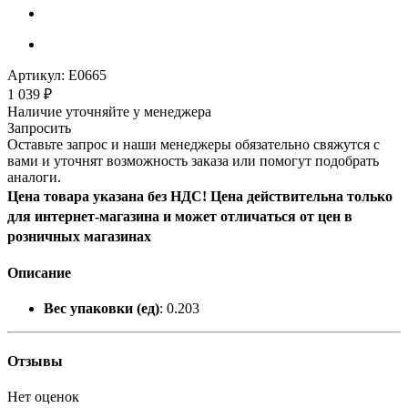
Артикул:
E0665
1 039
₽
Наличие уточняйте у менеджера
Запросить
Оставьте запрос и наши менеджеры обязательно свяжутся с
вами и уточнят возможность заказа или помогут подобрать
аналоги.
Цена товара указана без НДС! Цена действительна только
для интернет-магазина и может отличаться от цен в
розничных магазинах
Описание
Вес упаковки (ед)
: 0.203
Отзывы
Нет оценок