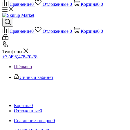
Сравнение
0
Отложенные
0
Корзина
0
0
Сравнение
0
Отложенные
0
Корзина
0
0
Телефоны
+7 (495)478-70-78
Щёлково
Личный кабинет
Корзина
0
Отложенные
0
Сравнение товаров
0