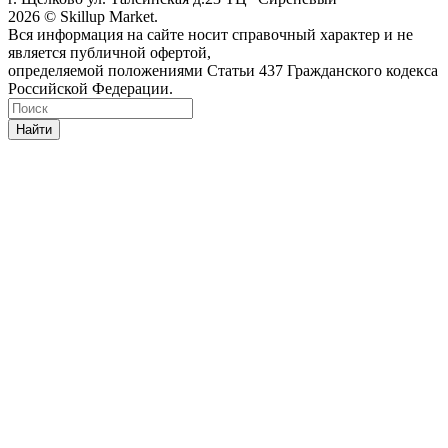
2026 © Skillup Market.
Вся информация на сайте носит справочный характер и не
является публичной офертой,
определяемой положениями Статьи 437 Гражданского кодекса
Российской Федерации.
Найти