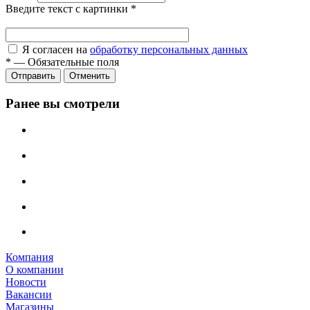
Введите текст с картинки
*
Я согласен на
обработку персональных данных
*
—
Обязательные поля
Отправить
Отменить
Ранее вы смотрели
Компания
О компании
Новости
Вакансии
Магазины