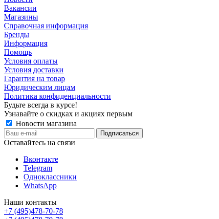
Вакансии
Магазины
Справочная информация
Бренды
Информация
Помощь
Условия оплаты
Условия доставки
Гарантия на товар
Юридическим лицам
Политика конфиденциальности
Будьте всегда в курсе!
Узнавайте о скидках и акциях первым
Новости магазина
Оставайтесь на связи
Вконтакте
Telegram
Одноклассники
WhatsApp
Наши контакты
+7 (495)478-70-78