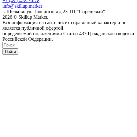
+7 (495)478-70-78
info@skillup.market
г. Щелково ул. Талсинская д.23 ТЦ "Сиреневый"
2026 © Skillup Market.
Вся информация на сайте носит справочный характер и не
является публичной офертой,
определяемой положениями Статьи 437 Гражданского кодекса
Российской Федерации.
Найти