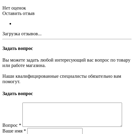
Нет оценок
Оставить отзыв
Загрузка отзывов...
Задать вопрос
Вы можете задать любой интересующий вас вопрос по товару
или работе магазина.
Наши квалифицированные специалисты обязательно вам
помогут.
Задать вопрос
Вопрос
*
Ваше имя
*