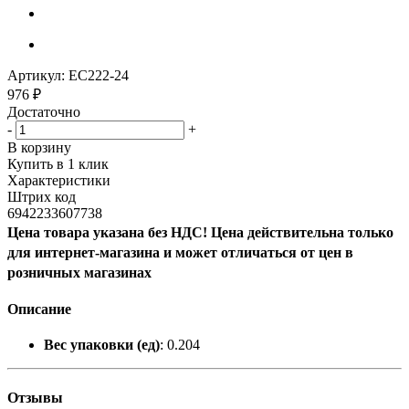
Артикул:
EC222-24
976
₽
Достаточно
-
+
В корзину
Купить в 1 клик
Характеристики
Штрих код
6942233607738
Цена товара указана без НДС! Цена действительна только
для интернет-магазина и может отличаться от цен в
розничных магазинах
Описание
Вес упаковки (ед)
: 0.204
Отзывы