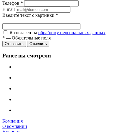
Телефон
*
E-mail
Введите текст с картинки
*
Я согласен на
обработку персональных данных
*
—
Обязательные поля
Отправить
Отменить
Ранее вы смотрели
Компания
О компании
Новости