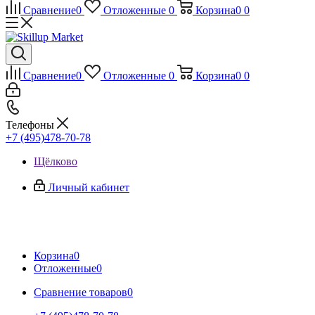
Сравнение
0
Отложенные
0
Корзина
0
0
Сравнение
0
Отложенные
0
Корзина
0
0
Телефоны
+7 (495)478-70-78
Щёлково
Личный кабинет
Корзина
0
Отложенные
0
Сравнение товаров
0