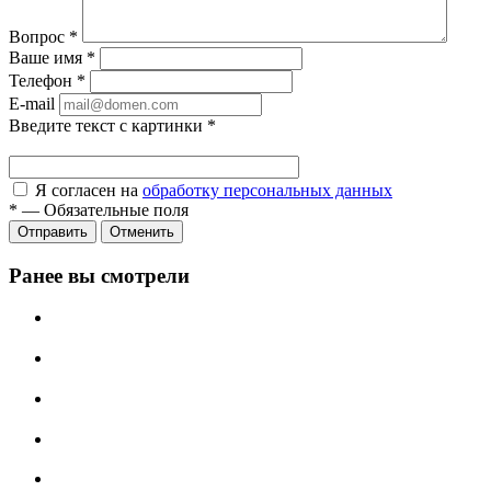
Вопрос
*
Ваше имя
*
Телефон
*
E-mail
Введите текст с картинки
*
Я согласен на
обработку персональных данных
*
—
Обязательные поля
Отправить
Отменить
Ранее вы смотрели