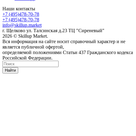
Наши контакты
+7 (495)478-70-78
+7 (495)478-70-78
info@skillup.market
г. Щелково ул. Талсинская д.23 ТЦ "Сиреневый"
2026 © Skillup Market.
Вся информация на сайте носит справочный характер и не
является публичной офертой,
определяемой положениями Статьи 437 Гражданского кодекса
Российской Федерации.
Найти