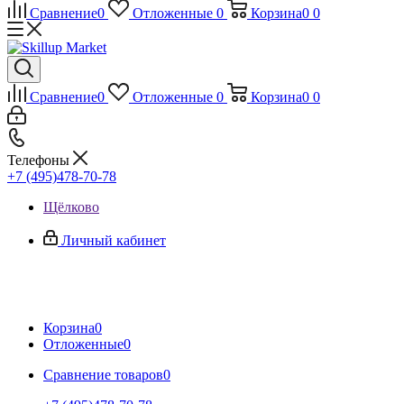
Сравнение
0
Отложенные
0
Корзина
0
0
Сравнение
0
Отложенные
0
Корзина
0
0
Телефоны
+7 (495)478-70-78
Щёлково
Личный кабинет
Корзина
0
Отложенные
0
Сравнение товаров
0