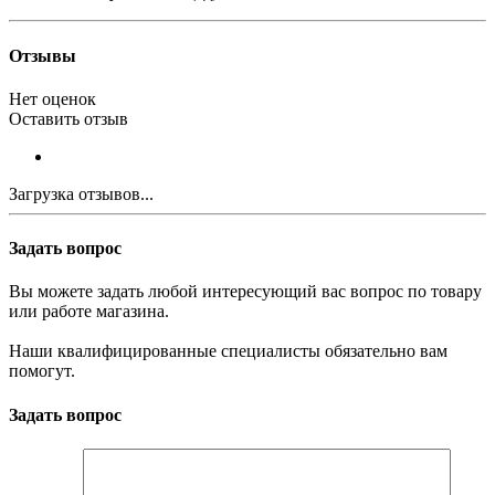
Отзывы
Нет оценок
Оставить отзыв
Загрузка отзывов...
Задать вопрос
Вы можете задать любой интересующий вас вопрос по товару
или работе магазина.
Наши квалифицированные специалисты обязательно вам
помогут.
Задать вопрос