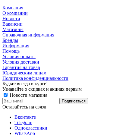
Компания
О компании
Новости
Вакансии
Магазины
Справочная информация
Бренды
Информация
Помощь
Условия оплаты
Условия доставки
Гарантия на товар
Юридическим лицам
Политика конфиденциальности
Будьте всегда в курсе!
Узнавайте о скидках и акциях первым
Новости магазина
Оставайтесь на связи
Вконтакте
Telegram
Одноклассники
WhatsApp