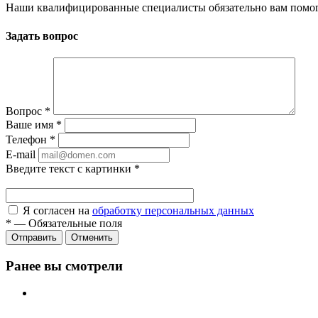
Наши квалифицированные специалисты обязательно вам помог
Задать вопрос
Вопрос
*
Ваше имя
*
Телефон
*
E-mail
Введите текст с картинки
*
Я согласен на
обработку персональных данных
*
—
Обязательные поля
Отправить
Отменить
Ранее вы смотрели