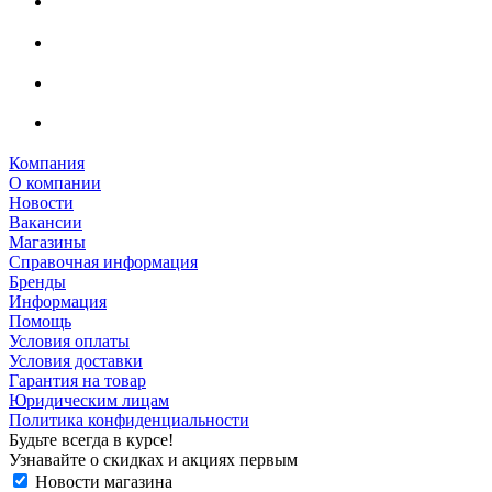
Компания
О компании
Новости
Вакансии
Магазины
Справочная информация
Бренды
Информация
Помощь
Условия оплаты
Условия доставки
Гарантия на товар
Юридическим лицам
Политика конфиденциальности
Будьте всегда в курсе!
Узнавайте о скидках и акциях первым
Новости магазина