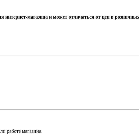
ля интернет-магазина и может отличаться от цен в розничны
ли работе магазина.