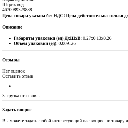
Штрих код
4670089329888
Цена товара указана без НДС! Цена действительна только д
Описание
Габариты упаковки (ед) ДхШхВ
: 0.27x0.13x0.26
Объем упаковки (ед)
: 0.009126
Отзывы
Нет оценок
Оставить отзыв
Загрузка отзывов...
Задать вопрос
Вы можете задать любой интересующий вас вопрос по товару и