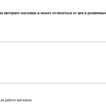
ля интернет-магазина и может отличаться от цен в розничны
ли работе магазина.