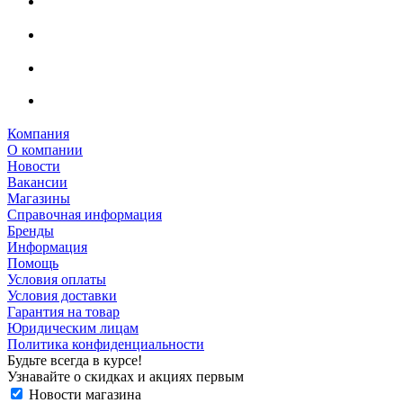
Компания
О компании
Новости
Вакансии
Магазины
Справочная информация
Бренды
Информация
Помощь
Условия оплаты
Условия доставки
Гарантия на товар
Юридическим лицам
Политика конфиденциальности
Будьте всегда в курсе!
Узнавайте о скидках и акциях первым
Новости магазина