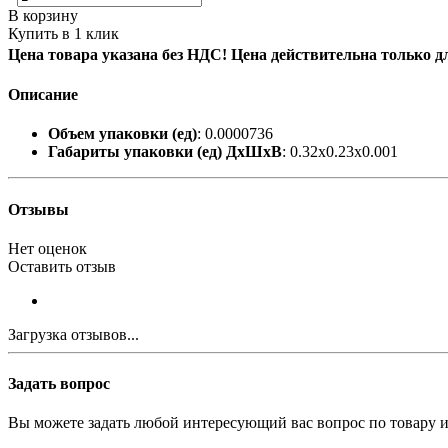
В корзину
Купить в 1 клик
Цена товара указана без НДС! Цена действительна только д
Описание
Объем упаковки (ед)
: 0.0000736
Габариты упаковки (ед) ДхШхВ
: 0.32x0.23x0.001
Отзывы
Нет оценок
Оставить отзыв
Загрузка отзывов...
Задать вопрос
Вы можете задать любой интересующий вас вопрос по товару и