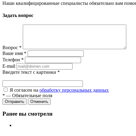
Наши квалифицированные специалисты обязательно вам помог
Задать вопрос
Вопрос
*
Ваше имя
*
Телефон
*
E-mail
Введите текст с картинки
*
Я согласен на
обработку персональных данных
*
—
Обязательные поля
Отправить
Отменить
Ранее вы смотрели