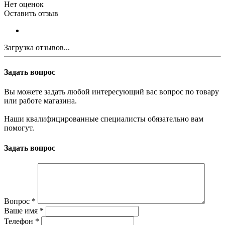
Нет оценок
Оставить отзыв
Загрузка отзывов...
Задать вопрос
Вы можете задать любой интересующий вас вопрос по товару
или работе магазина.
Наши квалифицированные специалисты обязательно вам
помогут.
Задать вопрос
Вопрос
*
Ваше имя
*
Телефон
*