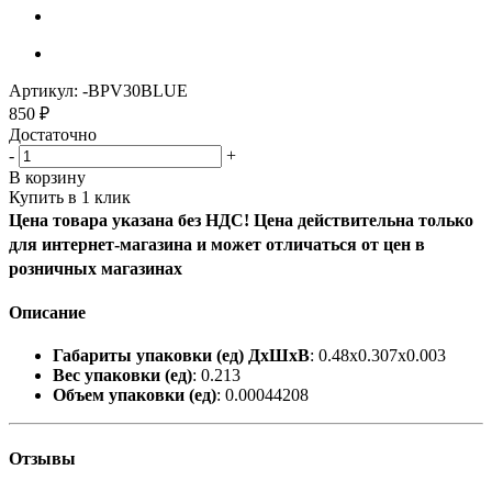
Артикул:
-BPV30BLUE
850
₽
Достаточно
-
+
В корзину
Купить в 1 клик
Цена товара указана без НДС! Цена действительна только
для интернет-магазина и может отличаться от цен в
розничных магазинах
Описание
Габариты упаковки (ед) ДхШхВ
: 0.48x0.307x0.003
Вес упаковки (ед)
: 0.213
Объем упаковки (ед)
: 0.00044208
Отзывы