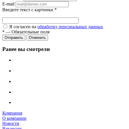
E-mail
Введите текст с картинки
*
Я согласен на
обработку персональных данных
*
—
Обязательные поля
Отправить
Отменить
Ранее вы смотрели
Компания
О компании
Новости
Вакансии