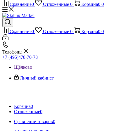
Сравнение
0
Отложенные
0
Корзина
0
0
Сравнение
0
Отложенные
0
Корзина
0
0
Телефоны
+7 (495)478-70-78
Щёлково
Личный кабинет
Корзина
0
Отложенные
0
Сравнение товаров
0