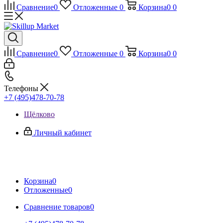
Сравнение
0
Отложенные
0
Корзина
0
0
Сравнение
0
Отложенные
0
Корзина
0
0
Телефоны
+7 (495)478-70-78
Щёлково
Личный кабинет
Корзина
0
Отложенные
0
Сравнение товаров
0