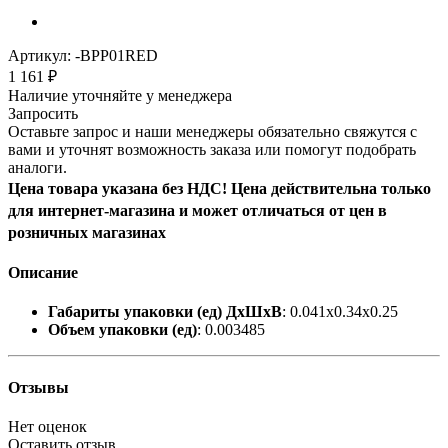
Артикул:
-BPP01RED
1 161
₽
Наличие уточняйте у менеджера
Запросить
Оставьте запрос и наши менеджеры обязательно свяжутся с
вами и уточнят возможность заказа или помогут подобрать
аналоги.
Цена товара указана без НДС! Цена действительна только
для интернет-магазина и может отличаться от цен в
розничных магазинах
Описание
Габариты упаковки (ед) ДхШхВ
: 0.041x0.34x0.25
Объем упаковки (ед)
: 0.003485
Отзывы
Нет оценок
Оставить отзыв