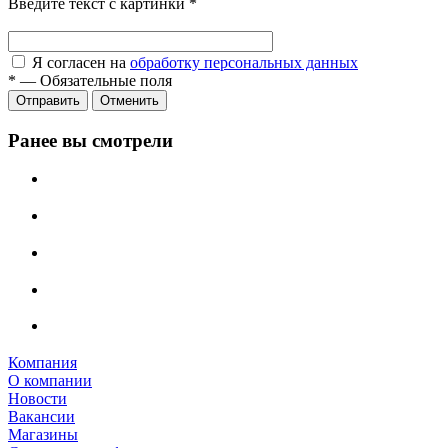
Введите текст с картинки
*
Я согласен на
обработку персональных данных
*
—
Обязательные поля
Отправить
Отменить
Ранее вы смотрели
Компания
О компании
Новости
Вакансии
Магазины