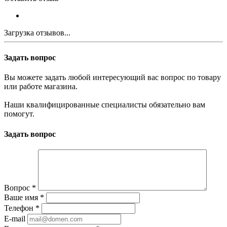
Загрузка отзывов...
Задать вопрос
Вы можете задать любой интересующий вас вопрос по товару
или работе магазина.
Наши квалифицированные специалисты обязательно вам
помогут.
Задать вопрос
Вопрос
*
Ваше имя
*
Телефон
*
E-mail