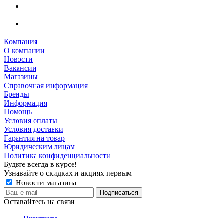
Компания
О компании
Новости
Вакансии
Магазины
Справочная информация
Бренды
Информация
Помощь
Условия оплаты
Условия доставки
Гарантия на товар
Юридическим лицам
Политика конфиденциальности
Будьте всегда в курсе!
Узнавайте о скидках и акциях первым
Новости магазина
Оставайтесь на связи