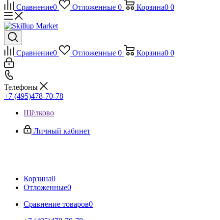
Сравнение
0
Отложенные
0
Корзина
0
0
Сравнение
0
Отложенные
0
Корзина
0
0
Телефоны
+7 (495)478-70-78
Щёлково
Личный кабинет
Корзина
0
Отложенные
0
Сравнение товаров
0