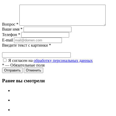
Вопрос
*
Ваше имя
*
Телефон
*
E-mail
Введите текст с картинки
*
Я согласен на
обработку персональных данных
*
—
Обязательные поля
Отправить
Отменить
Ранее вы смотрели