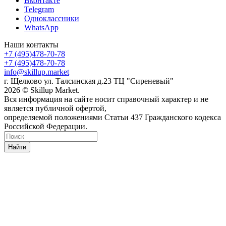
Вконтакте
Telegram
Одноклассники
WhatsApp
Наши контакты
+7 (495)478-70-78
+7 (495)478-70-78
info@skillup.market
г. Щелково ул. Талсинская д.23 ТЦ "Сиреневый"
2026 © Skillup Market.
Вся информация на сайте носит справочный характер и не
является публичной офертой,
определяемой положениями Статьи 437 Гражданского кодекса
Российской Федерации.
Найти