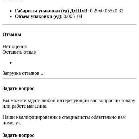
Габариты упаковки (ед) ДхШхВ
: 0.29x0.055x0.32
Объем упаковки (ед)
: 0.005104
Отзывы
Нет оценок
Оставить отзыв
Загрузка отзывов...
Задать вопрос
Вы можете задать любой интересующий вас вопрос по товару
или работе магазина.
Наши квалифицированные специалисты обязательно вам
помогут.
Задать вопрос