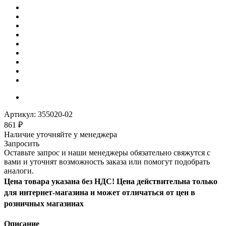
Артикул:
355020-02
861
₽
Наличие уточняйте у менеджера
Запросить
Оставьте запрос и наши менеджеры обязательно свяжутся с
вами и уточнят возможность заказа или помогут подобрать
аналоги.
Цена товара указана без НДС! Цена действительна только
для интернет-магазина и может отличаться от цен в
розничных магазинах
Описание