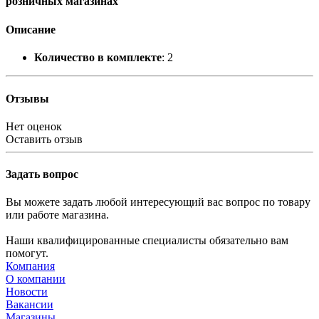
розничных магазинах
Описание
Количество в комплекте
: 2
Отзывы
Нет оценок
Оставить отзыв
Задать вопрос
Вы можете задать любой интересующий вас вопрос по товару
или работе магазина.
Наши квалифицированные специалисты обязательно вам
помогут.
Компания
О компании
Новости
Вакансии
Магазины