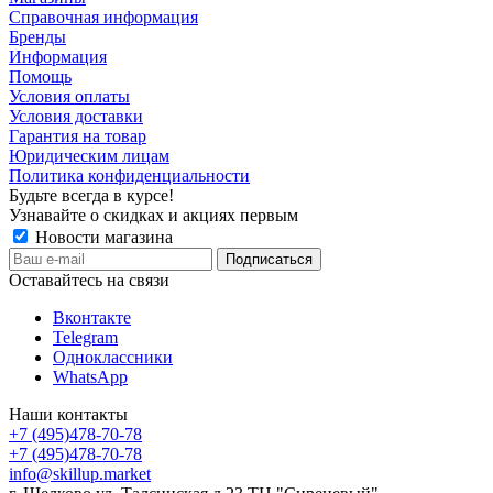
Справочная информация
Бренды
Информация
Помощь
Условия оплаты
Условия доставки
Гарантия на товар
Юридическим лицам
Политика конфиденциальности
Будьте всегда в курсе!
Узнавайте о скидках и акциях первым
Новости магазина
Оставайтесь на связи
Вконтакте
Telegram
Одноклассники
WhatsApp
Наши контакты
+7 (495)478-70-78
+7 (495)478-70-78
info@skillup.market