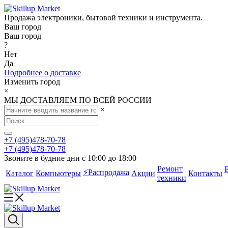
Продажа электроники, бытовой техники и инструмента.
Ваш город
Ваш город
?
Нет
Да
Подробнее о доставке
Изменить город
×
МЫ ДОСТАВЛЯЕМ ПО ВСЕЙ РОССИИ
×
+7 (495)478-70-78
+7 (495)478-70-78
Звоните в будние дни с 10:00 до 18:00
Ремонт
⚡️Распродажа
Каталог
Компьютеры
Акции
Контакты
техники