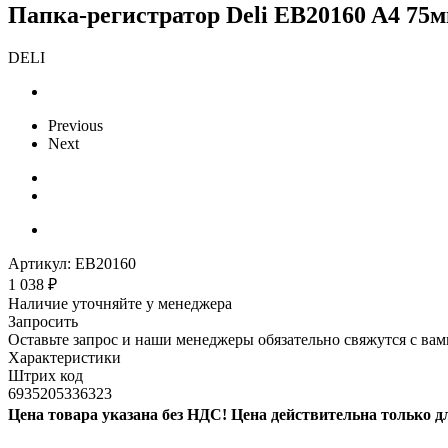
Папка-регистратор Deli EB20160 A4 75м
DELI
Previous
Next
Артикул:
EB20160
1 038
₽
Наличие уточняйте у менеджера
Запросить
Оставьте запрос и наши менеджеры обязательно свяжутся с вам
Характеристики
Штрих код
6935205336323
Цена товара указана без НДС! Цена действительна только д