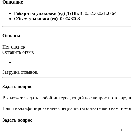
Описание
Габариты упаковки (ед) ДхШхВ
: 0.32x0.021x0.64
Объем упаковки (ед)
: 0.0043008
Отзывы
Нет оценок
Оставить отзыв
Загрузка отзывов...
Задать вопрос
Вы можете задать любой интересующий вас вопрос по товару и
Наши квалифицированные специалисты обязательно вам помог
Задать вопрос