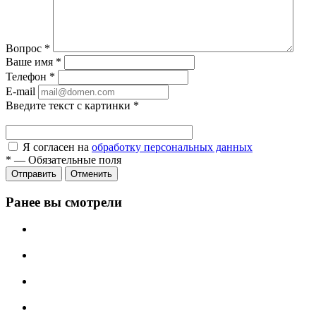
Вопрос
*
Ваше имя
*
Телефон
*
E-mail
Введите текст с картинки
*
Я согласен на
обработку персональных данных
*
—
Обязательные поля
Отправить
Отменить
Ранее вы смотрели