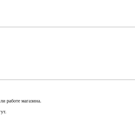
ли работе магазина.
ут.