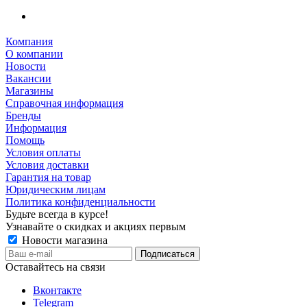
Компания
О компании
Новости
Вакансии
Магазины
Справочная информация
Бренды
Информация
Помощь
Условия оплаты
Условия доставки
Гарантия на товар
Юридическим лицам
Политика конфиденциальности
Будьте всегда в курсе!
Узнавайте о скидках и акциях первым
Новости магазина
Оставайтесь на связи
Вконтакте
Telegram