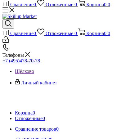
Сравнение
0
Отложенные
0
Корзина
0
0
Сравнение
0
Отложенные
0
Корзина
0
0
Телефоны
+7 (495)478-70-78
Щёлково
Личный кабинет
Корзина
0
Отложенные
0
Сравнение товаров
0