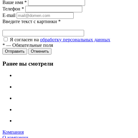
Ваше имя
*
Телефон
*
E-mail
Введите текст с картинки
*
Я согласен на
обработку персональных данных
*
—
Обязательные поля
Отправить
Отменить
Ранее вы смотрели
Компания
О компании