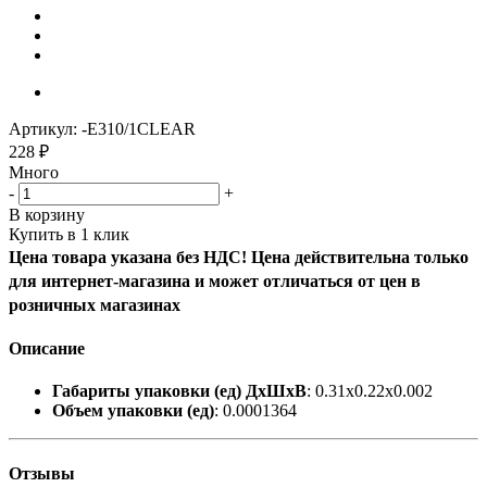
Артикул:
-E310/1CLEAR
228
₽
Много
-
+
В корзину
Купить в 1 клик
Цена товара указана без НДС! Цена действительна только
для интернет-магазина и может отличаться от цен в
розничных магазинах
Описание
Габариты упаковки (ед) ДхШхВ
: 0.31x0.22x0.002
Объем упаковки (ед)
: 0.0001364
Отзывы