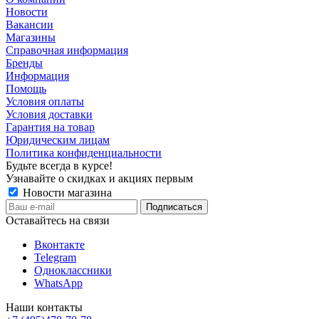
Новости
Вакансии
Магазины
Справочная информация
Бренды
Информация
Помощь
Условия оплаты
Условия доставки
Гарантия на товар
Юридическим лицам
Политика конфиденциальности
Будьте всегда в курсе!
Узнавайте о скидках и акциях первым
Новости магазина
Оставайтесь на связи
Вконтакте
Telegram
Одноклассники
WhatsApp
Наши контакты