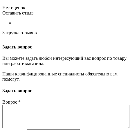
Нет оценок
Оставить отзыв
Загрузка отзывов...
Задать вопрос
Вы можете задать любой интересующий вас вопрос по товару
или работе магазина.
Наши квалифицированные специалисты обязательно вам
помогут.
Задать вопрос
Вопрос
*