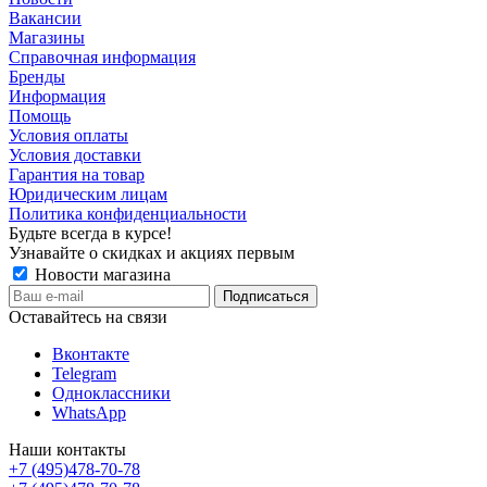
Вакансии
Магазины
Справочная информация
Бренды
Информация
Помощь
Условия оплаты
Условия доставки
Гарантия на товар
Юридическим лицам
Политика конфиденциальности
Будьте всегда в курсе!
Узнавайте о скидках и акциях первым
Новости магазина
Оставайтесь на связи
Вконтакте
Telegram
Одноклассники
WhatsApp
Наши контакты
+7 (495)478-70-78