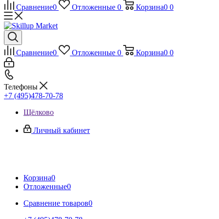
Сравнение
0
Отложенные
0
Корзина
0
0
Сравнение
0
Отложенные
0
Корзина
0
0
Телефоны
+7 (495)478-70-78
Щёлково
Личный кабинет
Корзина
0
Отложенные
0
Сравнение товаров
0