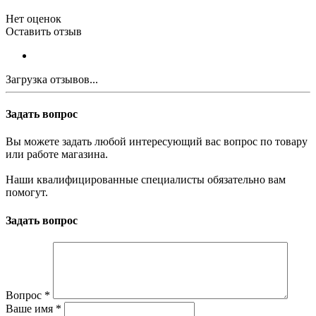
Нет оценок
Оставить отзыв
Загрузка отзывов...
Задать вопрос
Вы можете задать любой интересующий вас вопрос по товару
или работе магазина.
Наши квалифицированные специалисты обязательно вам
помогут.
Задать вопрос
Вопрос
*
Ваше имя
*