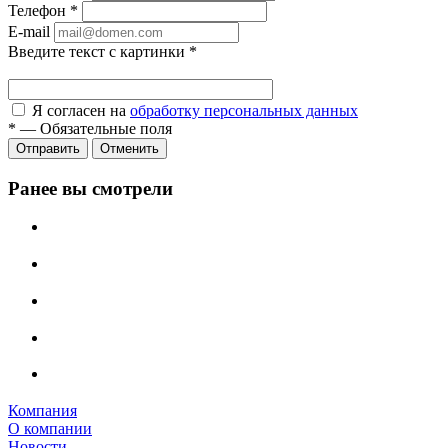
Телефон
*
E-mail
Введите текст с картинки
*
Я согласен на
обработку персональных данных
*
—
Обязательные поля
Отправить
Отменить
Ранее вы смотрели
Компания
О компании
Новости