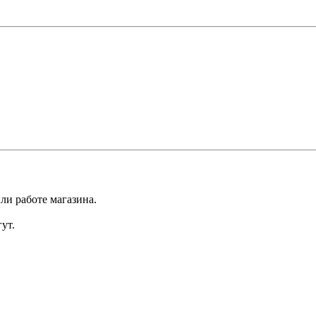
ли работе магазина.
ут.