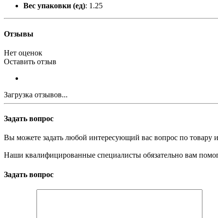
Вес упаковки (ед)
: 1.25
Отзывы
Нет оценок
Оставить отзыв
Загрузка отзывов...
Задать вопрос
Вы можете задать любой интересующий вас вопрос по товару и
Наши квалифицированные специалисты обязательно вам помог
Задать вопрос