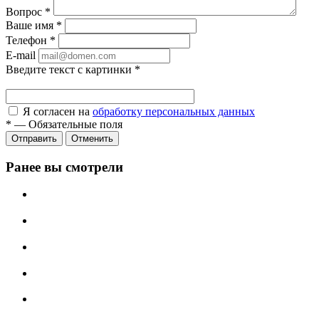
Вопрос
*
Ваше имя
*
Телефон
*
E-mail
Введите текст с картинки
*
Я согласен на
обработку персональных данных
*
—
Обязательные поля
Отправить
Отменить
Ранее вы смотрели