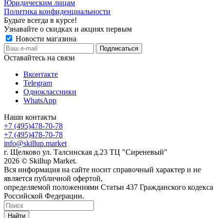
Юридическим лицам
Политика конфиденциальности
Будьте всегда в курсе!
Узнавайте о скидках и акциях первым
Новости магазина
Оставайтесь на связи
Вконтакте
Telegram
Одноклассники
WhatsApp
Наши контакты
+7 (495)478-70-78
+7 (495)478-70-78
info@skillup.market
г. Щелково ул. Талсинская д.23 ТЦ "Сиреневый"
2026 © Skillup Market.
Вся информация на сайте носит справочный характер и не
является публичной офертой,
определяемой положениями Статьи 437 Гражданского кодекса
Российской Федерации.
Найти