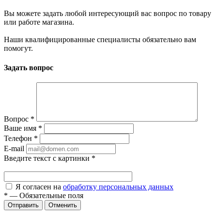
Вы можете задать любой интересующий вас вопрос по товару
или работе магазина.
Наши квалифицированные специалисты обязательно вам
помогут.
Задать вопрос
Вопрос
*
Ваше имя
*
Телефон
*
E-mail
Введите текст с картинки
*
Я согласен на
обработку персональных данных
*
—
Обязательные поля
Отправить
Отменить