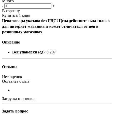
Много
-
+
В корзину
Купить в 1 клик
Цена товара указана без НДС! Цена действительна только
для интернет-магазина и может отличаться от цен в
розничных магазинах
Описание
Вес упаковки (ед)
: 0.207
Отзывы
Нет оценок
Оставить отзыв
Загрузка отзывов...
Задать вопрос