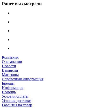
Ранее вы смотрели
Компания
О компании
Новости
Вакансии
Магазины
Справочная информация
Бренды
Информация
Помощь
Условия оплаты
Условия доставки
Гарантия на товар