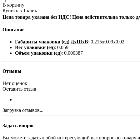
В корзину
Купить в 1 клик
Цена товара указана без НДС! Цена действительна только д
Описание
Габариты упаковки (ед) ДхШхВ
: 0.215x0.09x0.02
Вес упаковки (ед)
: 0.059
Объем упаковки (ед)
: 0.000387
Отзывы
Нет оценок
Оставить отзыв
Загрузка отзывов...
Задать вопрос
Вы можете задать любой интересующий вас вопрос по товару и