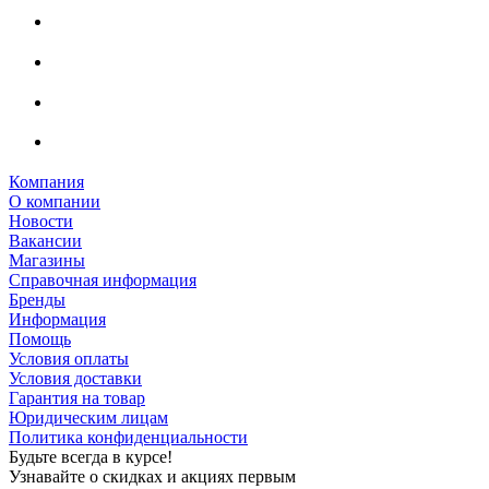
Компания
О компании
Новости
Вакансии
Магазины
Справочная информация
Бренды
Информация
Помощь
Условия оплаты
Условия доставки
Гарантия на товар
Юридическим лицам
Политика конфиденциальности
Будьте всегда в курсе!
Узнавайте о скидках и акциях первым