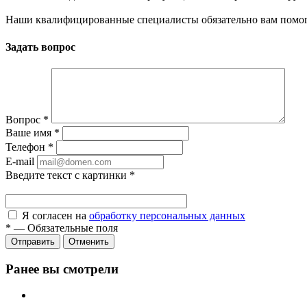
Наши квалифицированные специалисты обязательно вам помог
Задать вопрос
Вопрос
*
Ваше имя
*
Телефон
*
E-mail
Введите текст с картинки
*
Я согласен на
обработку персональных данных
*
—
Обязательные поля
Отправить
Отменить
Ранее вы смотрели