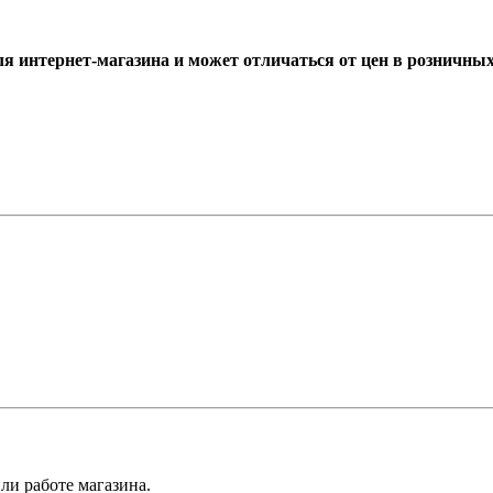
ля интернет-магазина и может отличаться от цен в розничны
ли работе магазина.