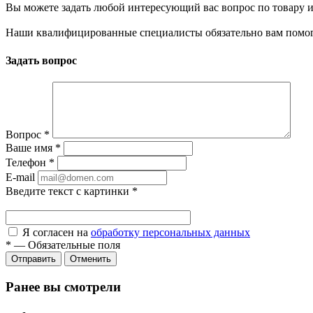
Вы можете задать любой интересующий вас вопрос по товару и
Наши квалифицированные специалисты обязательно вам помог
Задать вопрос
Вопрос
*
Ваше имя
*
Телефон
*
E-mail
Введите текст с картинки
*
Я согласен на
обработку персональных данных
*
—
Обязательные поля
Отправить
Отменить
Ранее вы смотрели