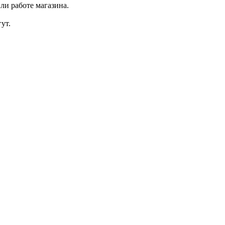
ли работе магазина.
ут.