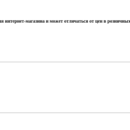
ля интернет-магазина и может отличаться от цен в розничны