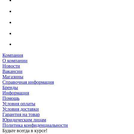
Компания
О компании
Новости
Вакансии
Магазины
Справочная информация
Бренды
Информация
Помощь
Условия оплаты
Условия доставки
Гарантия на товар
Юридическим лицам
Политика конфиденциальности
Будьте всегда в курсе!