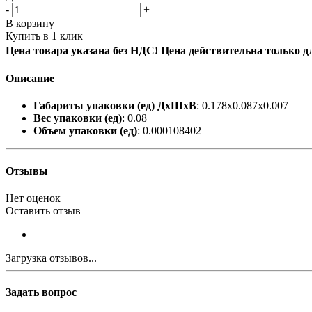
-
+
В корзину
Купить в 1 клик
Цена товара указана без НДС! Цена действительна только д
Описание
Габариты упаковки (ед) ДхШхВ
: 0.178x0.087x0.007
Вес упаковки (ед)
: 0.08
Объем упаковки (ед)
: 0.000108402
Отзывы
Нет оценок
Оставить отзыв
Загрузка отзывов...
Задать вопрос