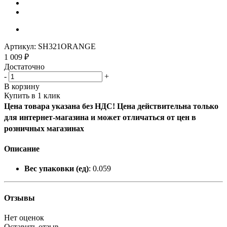
Артикул:
SH321ORANGE
1 009
₽
Достаточно
-
+
В корзину
Купить в 1 клик
Цена товара указана без НДС! Цена действительна только
для интернет-магазина и может отличаться от цен в
розничных магазинах
Описание
Вес упаковки (ед)
: 0.059
Отзывы
Нет оценок
Оставить отзыв