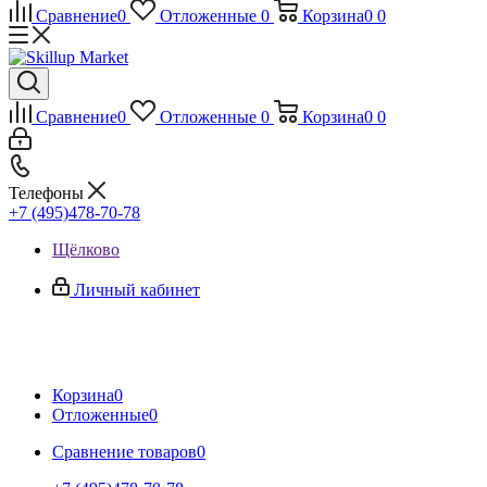
Сравнение
0
Отложенные
0
Корзина
0
0
Сравнение
0
Отложенные
0
Корзина
0
0
Телефоны
+7 (495)478-70-78
Щёлково
Личный кабинет
Корзина
0
Отложенные
0
Сравнение товаров
0