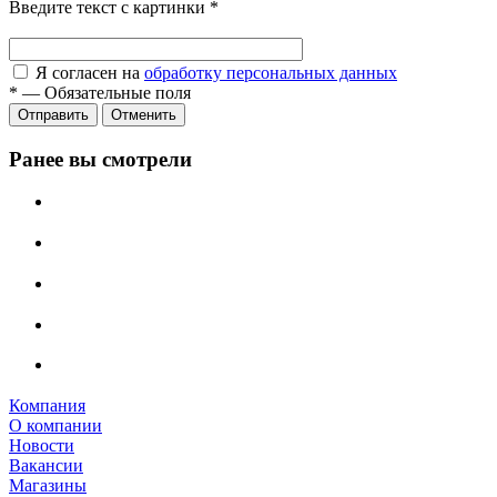
Введите текст с картинки
*
Я согласен на
обработку персональных данных
*
—
Обязательные поля
Отправить
Отменить
Ранее вы смотрели
Компания
О компании
Новости
Вакансии
Магазины