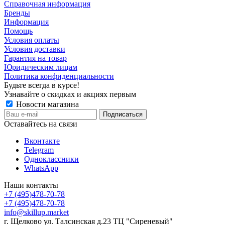
Справочная информация
Бренды
Информация
Помощь
Условия оплаты
Условия доставки
Гарантия на товар
Юридическим лицам
Политика конфиденциальности
Будьте всегда в курсе!
Узнавайте о скидках и акциях первым
Новости магазина
Оставайтесь на связи
Вконтакте
Telegram
Одноклассники
WhatsApp
Наши контакты
+7 (495)478-70-78
+7 (495)478-70-78
info@skillup.market
г. Щелково ул. Талсинская д.23 ТЦ "Сиреневый"