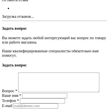
Загрузка отзывов...
Задать вопрос
Вы можете задать любой интересующий вас вопрос по товару
или работе магазина.
Наши квалифицированные специалисты обязательно вам
помогут.
Задать вопрос
Вопрос
*
Ваше имя
*
Телефон
*
E-mail