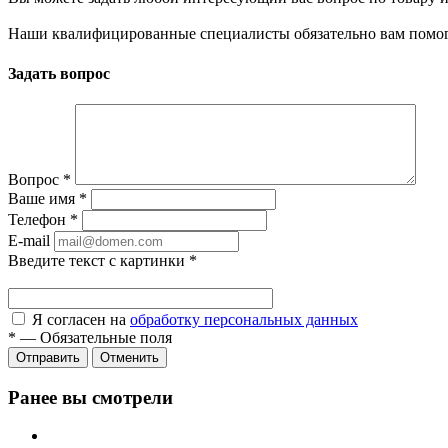
Наши квалифицированные специалисты обязательно вам помог
Задать вопрос
Вопрос
*
Ваше имя
*
Телефон
*
E-mail
Введите текст с картинки
*
Я согласен на
обработку персональных данных
*
—
Обязательные поля
Отправить
Отменить
Ранее вы смотрели