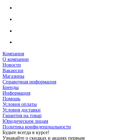
Компания
О компании
Новости
Вакансии
Магазины
Справочная информация
Бренды
Информация
Помощь
Условия оплаты
Условия доставки
Гарантия на товар
Юридическим лицам
Политика конфиденциальности
Будьте всегда в курсе!
Узнавайте о скидках и акциях первым