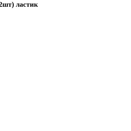
2шт) ластик