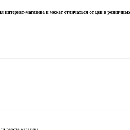
ля интернет-магазина и может отличаться от цен в розничны
ли работе магазина.