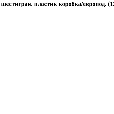
шестигран. пластик коробка/европод. (1