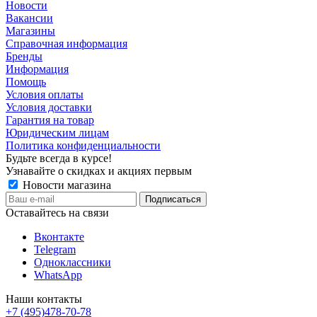
Новости
Вакансии
Магазины
Справочная информация
Бренды
Информация
Помощь
Условия оплаты
Условия доставки
Гарантия на товар
Юридическим лицам
Политика конфиденциальности
Будьте всегда в курсе!
Узнавайте о скидках и акциях первым
Новости магазина
Оставайтесь на связи
Вконтакте
Telegram
Одноклассники
WhatsApp
Наши контакты
+7 (495)478-70-78