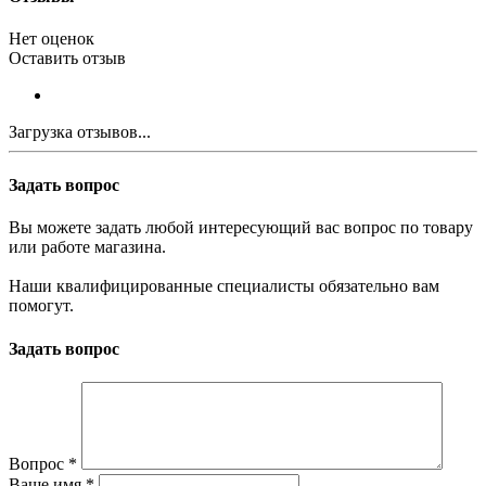
Нет оценок
Оставить отзыв
Загрузка отзывов...
Задать вопрос
Вы можете задать любой интересующий вас вопрос по товару
или работе магазина.
Наши квалифицированные специалисты обязательно вам
помогут.
Задать вопрос
Вопрос
*
Ваше имя
*