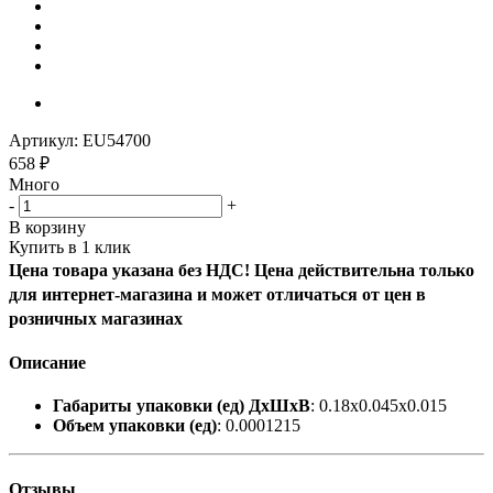
Артикул:
EU54700
658
₽
Много
-
+
В корзину
Купить в 1 клик
Цена товара указана без НДС! Цена действительна только
для интернет-магазина и может отличаться от цен в
розничных магазинах
Описание
Габариты упаковки (ед) ДхШхВ
: 0.18x0.045x0.015
Объем упаковки (ед)
: 0.0001215
Отзывы