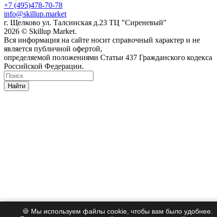
+7 (495)478-70-78
info@skillup.market
г. Щелково ул. Талсинская д.23 ТЦ "Сиреневый"
2026 © Skillup Market.
Вся информация на сайте носит справочный характер и не
является публичной офертой,
определяемой положениями Статьи 437 Гражданского кодекса
Российской Федерации.
Найти
🍪 Мы используем файлы cookie, чтобы вам было удобнее.