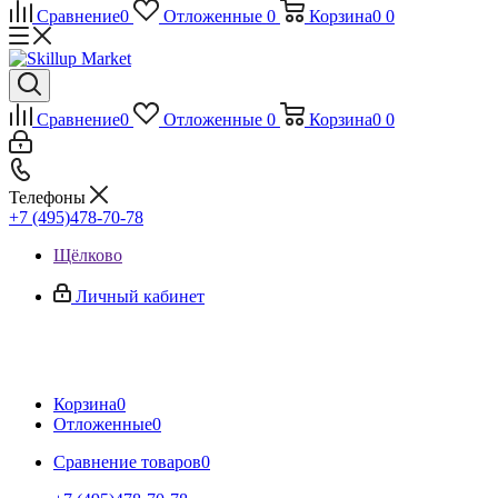
Сравнение
0
Отложенные
0
Корзина
0
0
Сравнение
0
Отложенные
0
Корзина
0
0
Телефоны
+7 (495)478-70-78
Щёлково
Личный кабинет
Корзина
0
Отложенные
0
Сравнение товаров
0