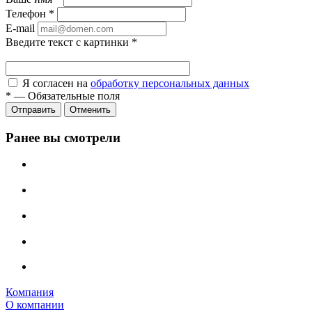
Телефон
*
E-mail
Введите текст с картинки
*
Я согласен на
обработку персональных данных
*
—
Обязательные поля
Отправить
Отменить
Ранее вы смотрели
Компания
О компании