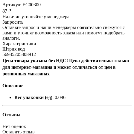
Артикул:
EC00300
87
₽
Наличие уточняйте у менеджера
Запросить
Оставьте запрос и наши менеджеры обязательно свяжутся с
вами и уточнят возможность заказа или помогут подобрать
аналоги.
Характеристики
Штрих код
56935205308912
Цена товара указана без НДС! Цена действительна только
для интернет-магазина и может отличаться от цен в
розничных магазинах
Описание
Вес упаковки (ед)
: 0.096
Отзывы
Нет оценок
Оставить отзыв