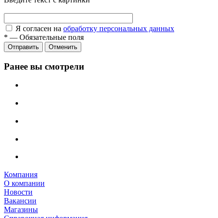
Я согласен на
обработку персональных данных
*
—
Обязательные поля
Отправить
Отменить
Ранее вы смотрели
Компания
О компании
Новости
Вакансии
Магазины