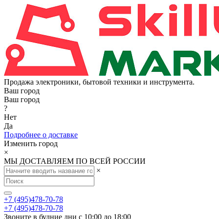
Продажа электроники, бытовой техники и инструмента.
Ваш город
Ваш город
?
Нет
Да
Подробнее о доставке
Изменить город
×
МЫ ДОСТАВЛЯЕМ ПО ВСЕЙ РОССИИ
×
+7 (495)478-70-78
+7 (495)478-70-78
Звоните в будние дни с 10:00 до 18:00