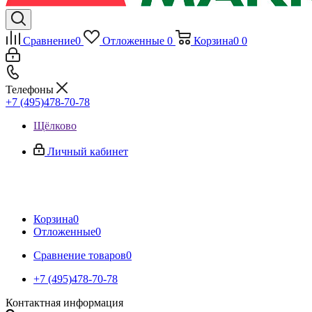
Сравнение
0
Отложенные
0
Корзина
0
0
Телефоны
+7 (495)478-70-78
Щёлково
Личный кабинет
Корзина
0
Отложенные
0
Сравнение товаров
0
+7 (495)478-70-78
Контактная информация