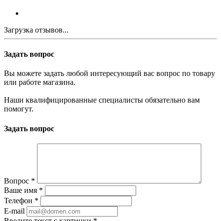
Загрузка отзывов...
Задать вопрос
Вы можете задать любой интересующий вас вопрос по товару
или работе магазина.
Наши квалифицированные специалисты обязательно вам
помогут.
Задать вопрос
Вопрос
*
Ваше имя
*
Телефон
*
E-mail
Введите текст с картинки
*