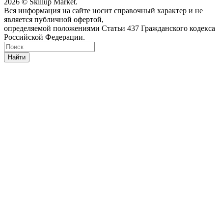
2026 © Skillup Market.
Вся информация на сайте носит справочный характер и не
является публичной офертой,
определяемой положениями Статьи 437 Гражданского кодекса
Российской Федерации.
Найти