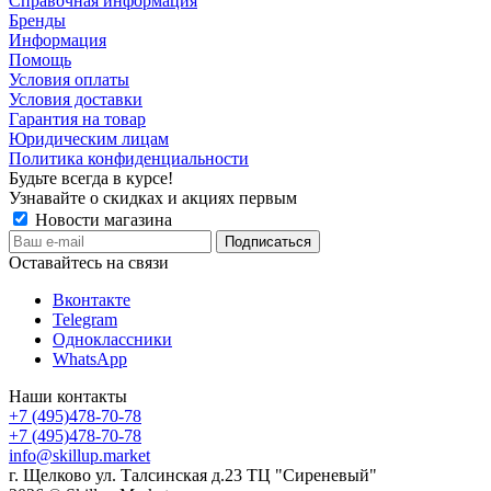
Справочная информация
Бренды
Информация
Помощь
Условия оплаты
Условия доставки
Гарантия на товар
Юридическим лицам
Политика конфиденциальности
Будьте всегда в курсе!
Узнавайте о скидках и акциях первым
Новости магазина
Оставайтесь на связи
Вконтакте
Telegram
Одноклассники
WhatsApp
Наши контакты
+7 (495)478-70-78
+7 (495)478-70-78
info@skillup.market
г. Щелково ул. Талсинская д.23 ТЦ "Сиреневый"