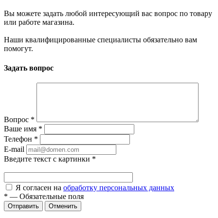
Вы можете задать любой интересующий вас вопрос по товару
или работе магазина.
Наши квалифицированные специалисты обязательно вам
помогут.
Задать вопрос
Вопрос
*
Ваше имя
*
Телефон
*
E-mail
Введите текст с картинки
*
Я согласен на
обработку персональных данных
*
—
Обязательные поля
Отправить
Отменить