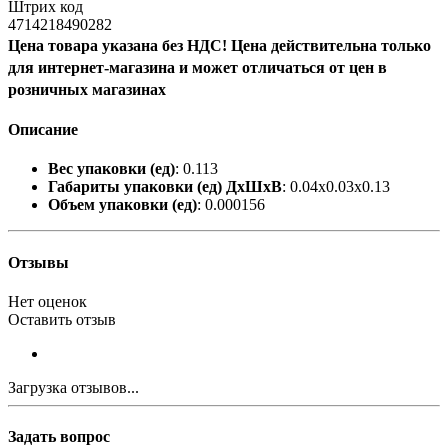
Штрих код
4714218490282
Цена товара указана без НДС! Цена действительна только
для интернет-магазина и может отличаться от цен в
розничных магазинах
Описание
Вес упаковки (ед)
: 0.113
Габариты упаковки (ед) ДхШхВ
: 0.04x0.03x0.13
Объем упаковки (ед)
: 0.000156
Отзывы
Нет оценок
Оставить отзыв
Загрузка отзывов...
Задать вопрос