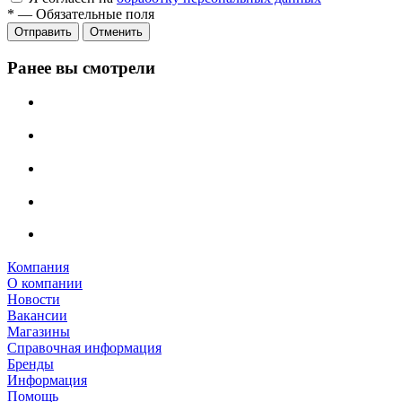
*
—
Обязательные поля
Отправить
Отменить
Ранее вы смотрели
Компания
О компании
Новости
Вакансии
Магазины
Справочная информация
Бренды
Информация
Помощь