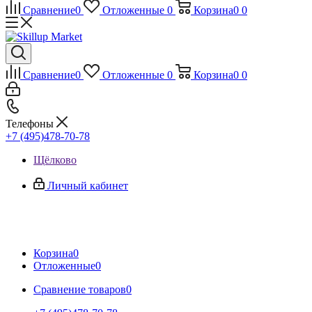
Сравнение
0
Отложенные
0
Корзина
0
0
Сравнение
0
Отложенные
0
Корзина
0
0
Телефоны
+7 (495)478-70-78
Щёлково
Личный кабинет
Корзина
0
Отложенные
0
Сравнение товаров
0