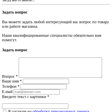
Задать вопрос
Вы можете задать любой интересующий вас вопрос по товару
или работе магазина.
Наши квалифицированные специалисты обязательно вам
помогут.
Задать вопрос
Вопрос
*
Ваше имя
*
Телефон
*
E-mail
Введите текст с картинки
*
Я согласен на
обработку персональных данных