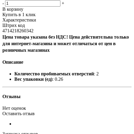
-
+
В корзину
Купить в 1 клик
Характеристики
Штрих код
4714218260342
Цена товара указана без НДС! Цена действительна только
для интернет-магазина и может отличаться от цен в
розничных магазинах
Описание
Количество пробиваемых отверстий
: 2
Вес упаковки (ед)
: 0.26
Отзывы
Нет оценок
Оставить отзыв
Загрузка отзывов...