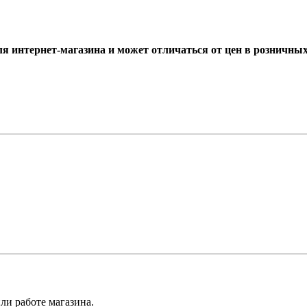
ля интернет-магазина и может отличаться от цен в розничны
ли работе магазина.