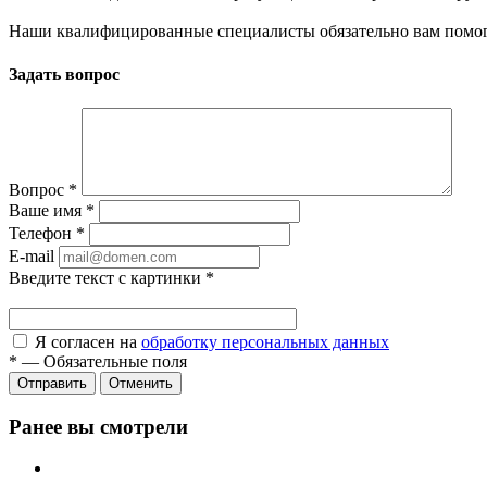
Наши квалифицированные специалисты обязательно вам помог
Задать вопрос
Вопрос
*
Ваше имя
*
Телефон
*
E-mail
Введите текст с картинки
*
Я согласен на
обработку персональных данных
*
—
Обязательные поля
Отправить
Отменить
Ранее вы смотрели