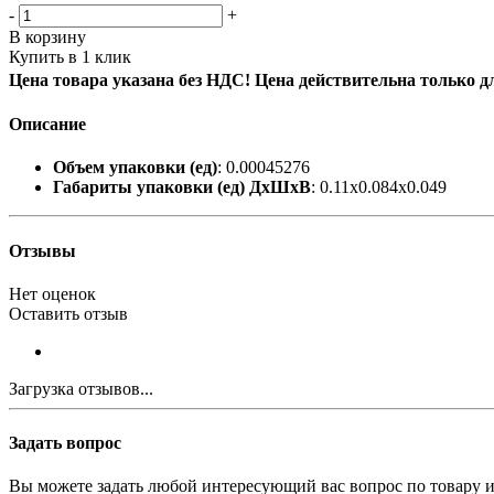
-
+
В корзину
Купить в 1 клик
Цена товара указана без НДС! Цена действительна только д
Описание
Объем упаковки (ед)
: 0.00045276
Габариты упаковки (ед) ДхШхВ
: 0.11x0.084x0.049
Отзывы
Нет оценок
Оставить отзыв
Загрузка отзывов...
Задать вопрос
Вы можете задать любой интересующий вас вопрос по товару и