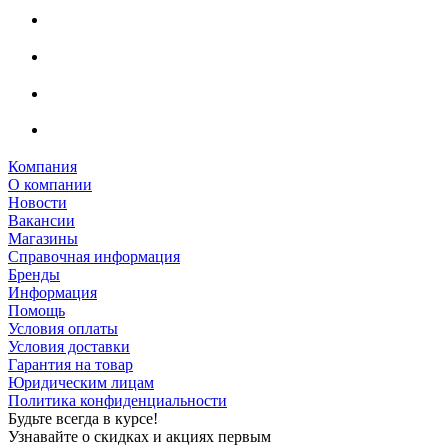
Компания
О компании
Новости
Вакансии
Магазины
Справочная информация
Бренды
Информация
Помощь
Условия оплаты
Условия доставки
Гарантия на товар
Юридическим лицам
Политика конфиденциальности
Будьте всегда в курсе!
Узнавайте о скидках и акциях первым