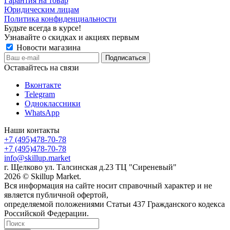
Гарантия на товар
Юридическим лицам
Политика конфиденциальности
Будьте всегда в курсе!
Узнавайте о скидках и акциях первым
Новости магазина
Оставайтесь на связи
Вконтакте
Telegram
Одноклассники
WhatsApp
Наши контакты
+7 (495)478-70-78
+7 (495)478-70-78
info@skillup.market
г. Щелково ул. Талсинская д.23 ТЦ "Сиреневый"
2026 © Skillup Market.
Вся информация на сайте носит справочный характер и не
является публичной офертой,
определяемой положениями Статьи 437 Гражданского кодекса
Российской Федерации.