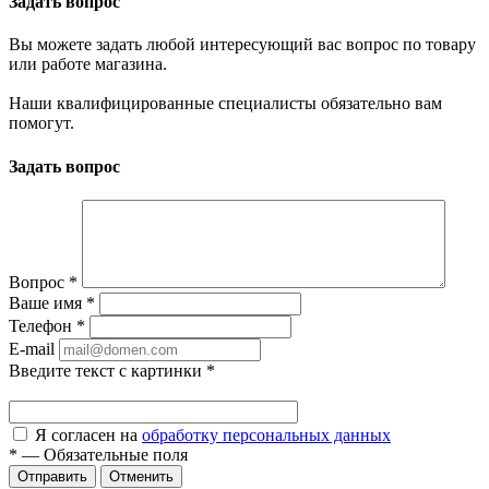
Задать вопрос
Вы можете задать любой интересующий вас вопрос по товару
или работе магазина.
Наши квалифицированные специалисты обязательно вам
помогут.
Задать вопрос
Вопрос
*
Ваше имя
*
Телефон
*
E-mail
Введите текст с картинки
*
Я согласен на
обработку персональных данных
*
—
Обязательные поля
Отправить
Отменить