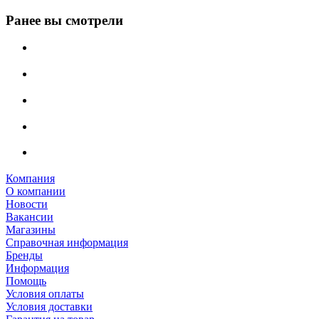
Ранее вы смотрели
Компания
О компании
Новости
Вакансии
Магазины
Справочная информация
Бренды
Информация
Помощь
Условия оплаты
Условия доставки