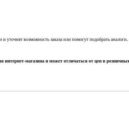
и и уточнят возможность заказа или помогут подобрать аналоги.
ля интернет-магазина и может отличаться от цен в розничны