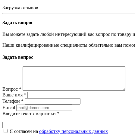
Загрузка отзывов...
Задать вопрос
Вы можете задать любой интересующий вас вопрос по товару и
Наши квалифицированные специалисты обязательно вам помог
Задать вопрос
Вопрос
*
Ваше имя
*
Телефон
*
E-mail
Введите текст с картинки
*
Я согласен на
обработку персональных данных