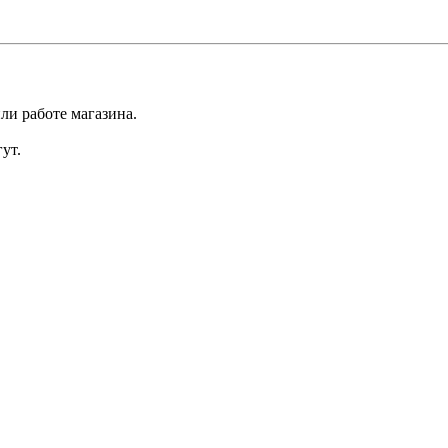
ли работе магазина.
ут.