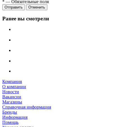
*
—
Обязательные поля
Отправить
Отменить
Ранее вы смотрели
Компания
О компании
Новости
Вакансии
Магазины
Справочная информация
Бренды
Информация
Помощь