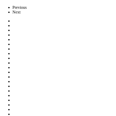
Previous
Next