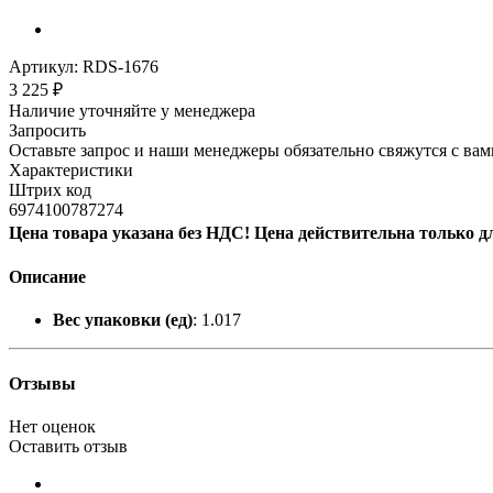
Артикул:
RDS-1676
3 225
₽
Наличие уточняйте у менеджера
Запросить
Оставьте запрос и наши менеджеры обязательно свяжутся с вам
Характеристики
Штрих код
6974100787274
Цена товара указана без НДС! Цена действительна только д
Описание
Вес упаковки (ед)
: 1.017
Отзывы
Нет оценок
Оставить отзыв