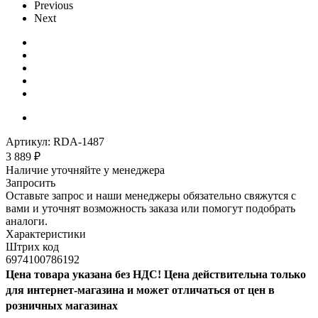
Previous
Next
Артикул:
RDA-1487
3 889
₽
Наличие уточняйте у менеджера
Запросить
Оставьте запрос и наши менеджеры обязательно свяжутся с
вами и уточнят возможность заказа или помогут подобрать
аналоги.
Характеристики
Штрих код
6974100786192
Цена товара указана без НДС! Цена действительна только
для интернет-магазина и может отличаться от цен в
розничных магазинах