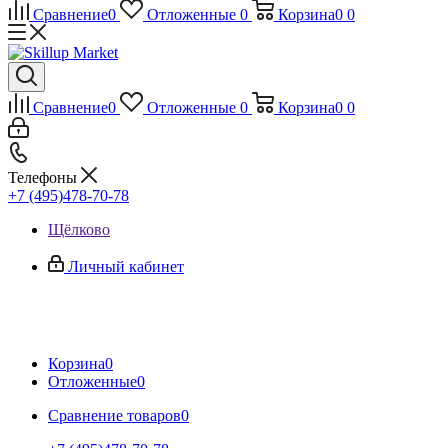
Сравнение
0
Отложенные
0
Корзина
0
0
Сравнение
0
Отложенные
0
Корзина
0
0
Телефоны
+7 (495)478-70-78
Щёлково
Личный кабинет
Корзина
0
Отложенные
0
Сравнение товаров
0