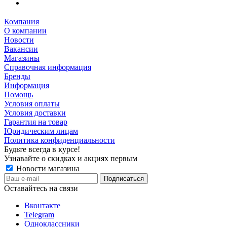
Компания
О компании
Новости
Вакансии
Магазины
Справочная информация
Бренды
Информация
Помощь
Условия оплаты
Условия доставки
Гарантия на товар
Юридическим лицам
Политика конфиденциальности
Будьте всегда в курсе!
Узнавайте о скидках и акциях первым
Новости магазина
Оставайтесь на связи
Вконтакте
Telegram
Одноклассники