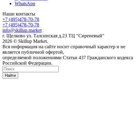
WhatsApp
Наши контакты
+7 (495)478-70-78
+7 (495)478-70-78
info@skillup.market
г. Щелково ул. Талсинская д.23 ТЦ "Сиреневый"
2026 © Skillup Market.
Вся информация на сайте носит справочный характер и не
является публичной офертой,
определяемой положениями Статьи 437 Гражданского кодекса
Российской Федерации.
Найти