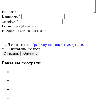
Вопрос
*
Ваше имя
*
Телефон
*
E-mail
Введите текст с картинки
*
Я согласен на
обработку персональных данных
*
—
Обязательные поля
Отправить
Отменить
Ранее вы смотрели