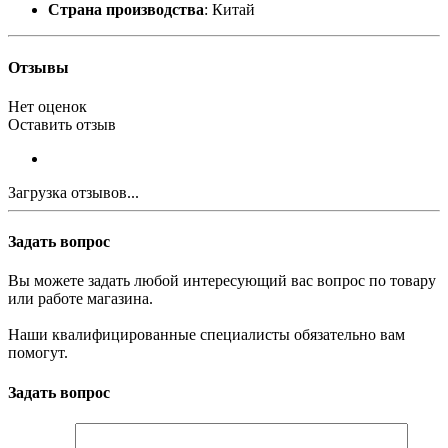
Страна производства
: Китай
Отзывы
Нет оценок
Оставить отзыв
Загрузка отзывов...
Задать вопрос
Вы можете задать любой интересующий вас вопрос по товару
или работе магазина.
Наши квалифицированные специалисты обязательно вам
помогут.
Задать вопрос